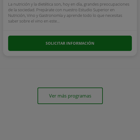
La nutrición y la dietética son, hoy en día, grandes preocupaciones
de la sociedad. Prepárate con nuestro Estudio Superior en
Nutrición, Vino y Gastronomía y aprende todo lo que necesitas
saber sobre el vino en este...
SOLICITAR INFORMACIÓN
Ver más programas