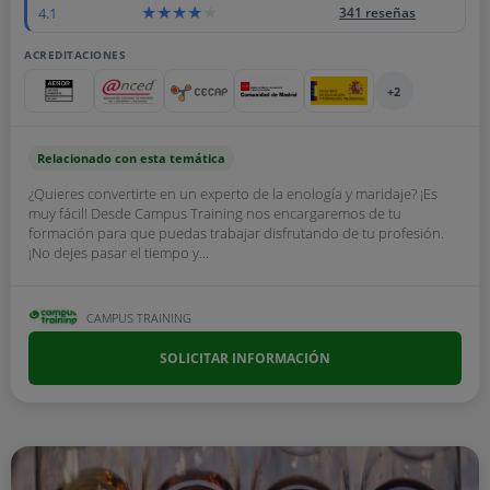
4.1
341 reseñas
ACREDITACIONES
+2
Relacionado con esta temática
¿Quieres convertirte en un experto de la enología y maridaje? ¡Es
muy fácil! Desde Campus Training nos encargaremos de tu
formación para que puedas trabajar disfrutando de tu profesión.
¡No dejes pasar el tiempo y...
CAMPUS TRAINING
SOLICITAR INFORMACIÓN