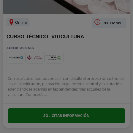
Online
200 Horas.
CURSO TÉCNICO: VITICULTURA
ACREDITACIONES
Con este curso podrás conocer con detalle el proceso de cultivo de
la vid: planificación, plantación, seguimiento, control y explotación,
adentrándose además en las tendencias más actuales de la
viticultura.Conocerás...
SOLICITAR INFORMACIÓN