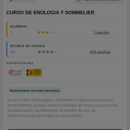
CURSO DE ENOLOGIA Y SOMMELIER
ALUMNOS
3
1 opinión
ESCUELA EN GOOGLE
4.2
659 reseñas
ACREDITACIONES
Relacionado con esta temática
El curso CEAC de Enología y Sommelier proporciona al alumno
conocimientos amplios sobre la tipología de vinos y sus procesos
de elaboración, las diferentes variedades de uva, las
Denominaciones de Origen así como el arte...