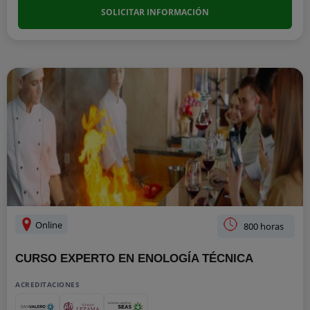
SOLICITAR INFORMACIÓN
Online
800 horas
CURSO EXPERTO EN ENOLOGÍA TÉCNICA
ACREDITACIONES