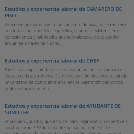
Estudios y experiencia laboral de CAMARERO DE
PISO
Para desempeñar el puesto de camarero de piso, no se requiere
una formación académica específica, aunque sí existen ciertos
conocimientos y habilidades que son valorados y que pueden
adquirirse a través de cursos...
Estudios y experiencia laboral de CHEF
Existe una amplia oferta de estudios que puedes cursar para el
estudio de la gastronomía. De hecho a día de hoy existe un grado
universitario de cuatro años en Ciencias Gastronómicas, donde
podrás educarte en Bio...
Estudios y experiencia laboral de AYUDANTE DE
SUMILLER
Ahora bien, ¿qué hay que estudiar para llegar a ser un experto en
la cata de vinos? Evidentemente, se han de tener sólidos
conocimientos de hostelería y restauración. Debes saber que