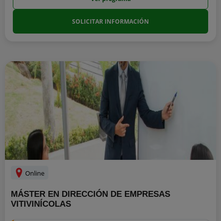
SOLICITAR INFORMACIÓN
Online
MÁSTER EN DIRECCIÓN DE EMPRESAS
VITIVINÍCOLAS