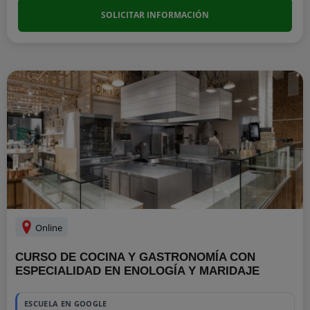
SOLICITAR INFORMACIÓN
Online
CURSO DE COCINA Y GASTRONOMÍA CON
ESPECIALIDAD EN ENOLOGÍA Y MARIDAJE
ESCUELA EN GOOGLE