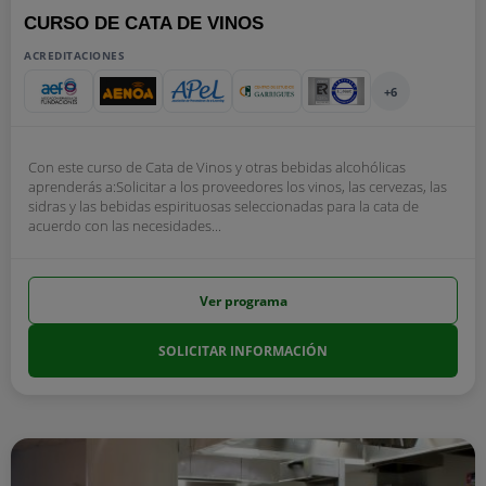
CURSO DE CATA DE VINOS
ACREDITACIONES
+6
Con este curso de Cata de Vinos y otras bebidas alcohólicas
aprenderás a:Solicitar a los proveedores los vinos, las cervezas, las
sidras y las bebidas espirituosas seleccionadas para la cata de
acuerdo con las necesidades...
Ver programa
SOLICITAR INFORMACIÓN