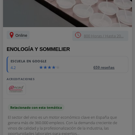
Online
800 Horas / Hasta 20...
ENOLOGÍA Y SOMMELIER
ESCUELA EN GOOGLE
4.2
659 reseñas
ACREDITACIONES
Relacionado con esta temática
El sector del vino es un motor económico clave en España que
genera más de 360.000 empleos. Con la demanda creciente de
vinos de calidad y la profesionalización de la industria, las
oportunidades laborales para expertos...