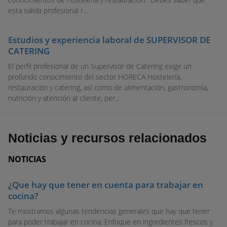
esta salida profesional r...
Estudios y experiencia laboral de SUPERVISOR DE
CATERING
El perfil profesional de un Supervisor de Catering exige un
profundo conocimiento del sector HORECA Hostelería,
restauración y catering, así como de alimentación, gastronomía,
nutrición y atención al cliente, per...
Noticias y recursos relacionados
NOTICIAS
¿Que hay que tener en cuenta para trabajar en
cocina?
Te mostramos algunas tendencias generales que hay que tener
para poder trabajar en cocina: Enfoque en ingredientes frescos y