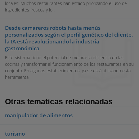
locales: Muchos restaurantes han estado priorizando el uso de
ingredientes frescos y lo...
Desde camareros robots hasta menús
personalizados según el perfil genético del cliente,
la IA está revolucionando la industria
gastronómica
Este sistema tiene el potencial de mejorar la eficiencia en las
cocinas y transformar el funcionamiento de los restaurantes en su
conjunto. En algunos establecimientos, ya se está utilizando esta
herramienta.
Otras tematicas relacionadas
manipulador de alimentos
turismo