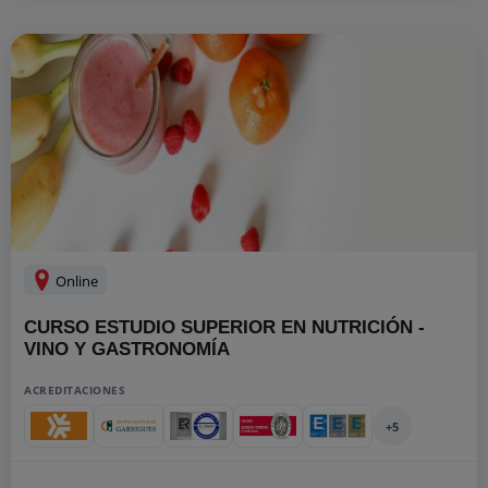
Online
CURSO ESTUDIO SUPERIOR EN NUTRICIÓN -
VINO Y GASTRONOMÍA
ACREDITACIONES
+5