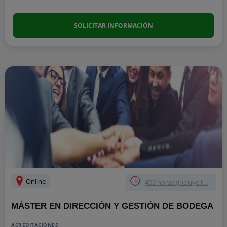
SOLICITAR INFORMACIÓN
Online
400 horas (incluye t...
MÁSTER EN DIRECCIÓN Y GESTIÓN DE BODEGA
ACREDITACIONES