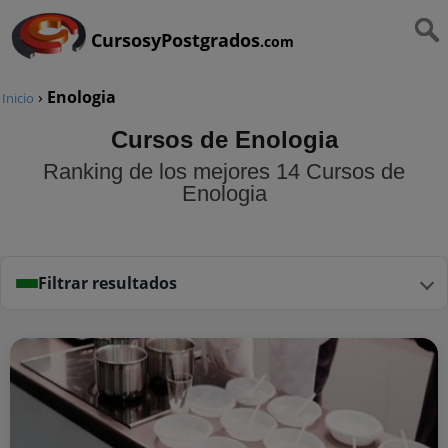
CursosyPostgrados
.com
›
Enologia
Inicio
Cursos de Enologia
Ranking de los mejores 14 Cursos de
Enologia
Filtrar resultados