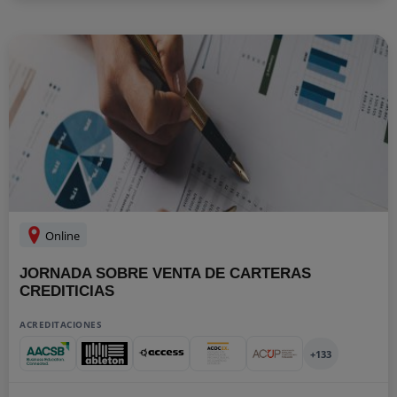
Online
JORNADA SOBRE VENTA DE CARTERAS
CREDITICIAS
ACREDITACIONES
+133