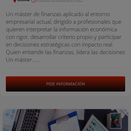
Un máster de finanzas aplicado al entorno
empresarial actual, dirigido a profesionales que
quieren interpretar la información económica
con rigor, desarrollar criterio propio y participar
en decisiones estratégicas con impacto real.
Quien entiende las finanzas, lidera las decisiones
Un máster......
PIDE INFORMACIÓN