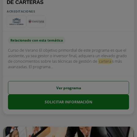
DE CARTERAS
ACREDITACIONES
Relacionado con esta temática
Curso de Verano El objetivo primordial de este programa es que el
asistente, ya sea gestor o inversor final, adquiera un elevado grado
de conocimientos sobre las técnicas de gestión de
cartera
s más
avanzadas. El programa...
Ver programa
SOLICITAR INFORMACIÓN