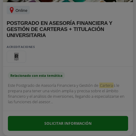
Online
POSTGRADO EN ASESORÍA FINANCIERA Y
GESTIÓN DE CARTERAS + TITULACIÓN
UNIVERSITARIA
ACREDITACIONES
Relacionado con esta temática
Este Postgrado de Asesoría Financiera y Gestión de
Cartera
s le
prepara para tener una visión amplia y precisa sobre el ámbito
financiero y el análisis de inversiones, llegando a especializarse en
las funciones del asesor...
SOLICITAR INFORMACIÓN