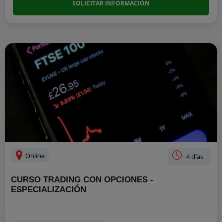
SOLICITAR INFORMACIÓN
Online
4 días
CURSO TRADING CON OPCIONES -
ESPECIALIZACIÓN