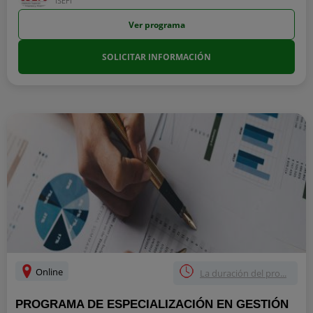
ISEFI
Ver programa
SOLICITAR INFORMACIÓN
Online
La duración del pro...
PROGRAMA DE ESPECIALIZACIÓN EN GESTIÓN