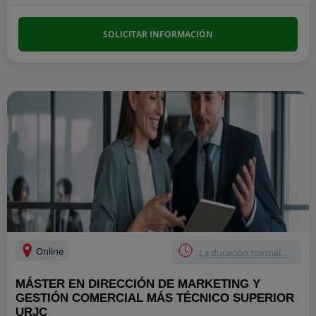
SOLICITAR INFORMACIÓN
Online
La duración normal ...
MÁSTER EN DIRECCIÓN DE MARKETING Y
GESTIÓN COMERCIAL MÁS TÉCNICO SUPERIOR
URJC