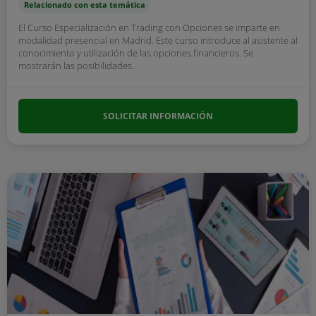
Relacionado con esta temática
El Curso Especialización en Trading con Opciones se imparte en
modalidad presencial en Madrid. Este curso introduce al asistente al
conocimiento y utilización de las opciones financieros. Se
mostrarán las posibilidades...
SOLICITAR INFORMACIÓN