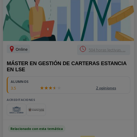
Online
504 horas lectivas. ...
MÁSTER EN GESTIÓN DE CARTERAS ESTANCIA
EN LSE
ALUMNOS
3.5
2 opiniones
ACREDITACIONES
Relacionado con esta temática