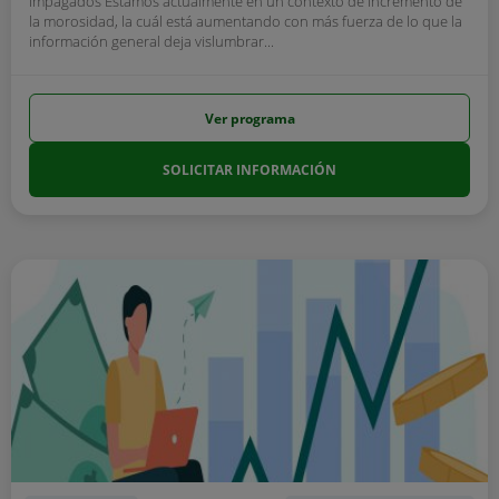
Impagados Estamos actualmente en un contexto de incremento de
la morosidad, la cuál está aumentando con más fuerza de lo que la
información general deja vislumbrar...
Ver programa
SOLICITAR INFORMACIÓN