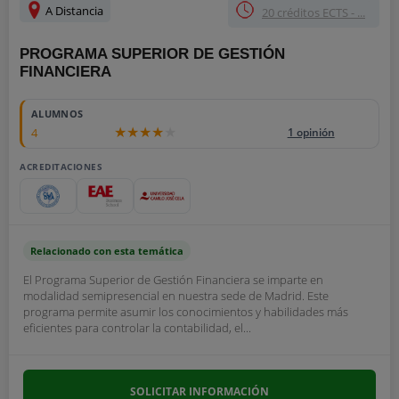
A Distancia
20 créditos ECTS - ...
PROGRAMA SUPERIOR DE GESTIÓN
FINANCIERA
ALUMNOS
4
1 opinión
ACREDITACIONES
Relacionado con esta temática
El Programa Superior de Gestión Financiera se imparte en
modalidad semipresencial en nuestra sede de Madrid. Este
programa permite asumir los conocimientos y habilidades más
eficientes para controlar la contabilidad, el...
SOLICITAR INFORMACIÓN