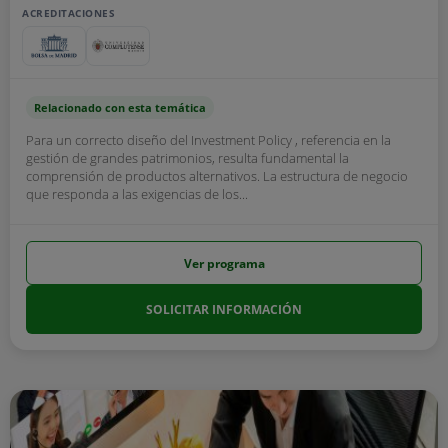
ACREDITACIONES
Relacionado con esta temática
Para un correcto diseño del Investment Policy , referencia en la
gestión de grandes patrimonios, resulta fundamental la
comprensión de productos alternativos. La estructura de negocio
que responda a las exigencias de los...
Ver programa
SOLICITAR INFORMACIÓN