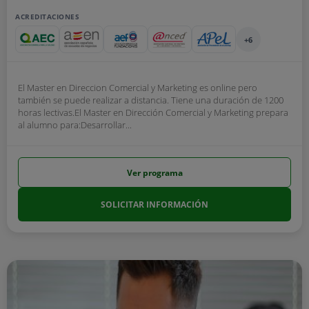
ACREDITACIONES
+6
El Master en Direccion Comercial y Marketing es online pero
también se puede realizar a distancia. Tiene una duración de 1200
horas lectivas.El Master en Dirección Comercial y Marketing prepara
al alumno para:Desarrollar...
Ver programa
SOLICITAR INFORMACIÓN