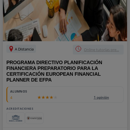
A Distancia
Online tutorías pre...
PROGRAMA DIRECTIVO PLANIFICACIÓN
FINANCIERA PREPARATORIO PARA LA
CERTIFICACIÓN EUROPEAN FINANCIAL
PLANNER DE EFPA
ALUMNOS
4
1 opinión
ACREDITACIONES