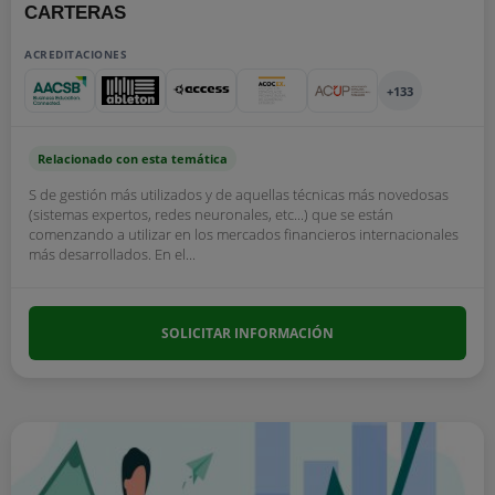
CARTERAS
ACREDITACIONES
+133
Relacionado con esta temática
S de gestión más utilizados y de aquellas técnicas más novedosas
(sistemas expertos, redes neuronales, etc...) que se están
comenzando a utilizar en los mercados financieros internacionales
más desarrollados. En el...
SOLICITAR INFORMACIÓN