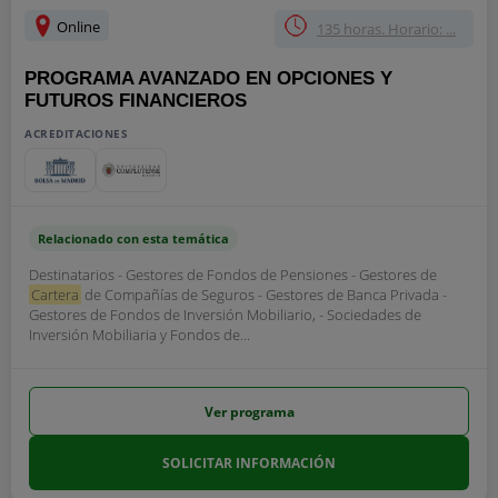
Online
135 horas. Horario: ...
PROGRAMA AVANZADO EN OPCIONES Y
FUTUROS FINANCIEROS
ACREDITACIONES
Relacionado con esta temática
Destinatarios - Gestores de Fondos de Pensiones - Gestores de
Cartera
de Compañías de Seguros - Gestores de Banca Privada -
Gestores de Fondos de Inversión Mobiliario, - Sociedades de
Inversión Mobiliaria y Fondos de...
Ver programa
SOLICITAR INFORMACIÓN