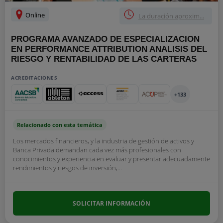
Online
La duración aproxim...
PROGRAMA AVANZADO DE ESPECIALIZACION
EN PERFORMANCE ATTRIBUTION ANALISIS DEL
RIESGO Y RENTABILIDAD DE LAS CARTERAS
ACREDITACIONES
+133
Relacionado con esta temática
Los mercados financieros, y la industria de gestión de activos y
Banca Privada demandan cada vez más profesionales con
conocimientos y experiencia en evaluar y presentar adecuadamente
rendimientos y riesgos de inversión,...
SOLICITAR INFORMACIÓN