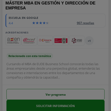
MÁSTER MBA EN GESTIÓN Y DIRECCIÓN DE
EMPRESA
ESCUELA EN GOOGLE
4.4
907 reseñas
ACREDITACIONES
+1
Relacionado con esta temática
Cursando el MBA de EUDE Business School conocerás todas las
áreas empresariales desde una perpectiva global, entenderás las
conexiones e interrelaciones entre los departamentos de una
compañía y obtendrás la capacidad...
Ver programa
SOLICITAR INFORMACIÓN