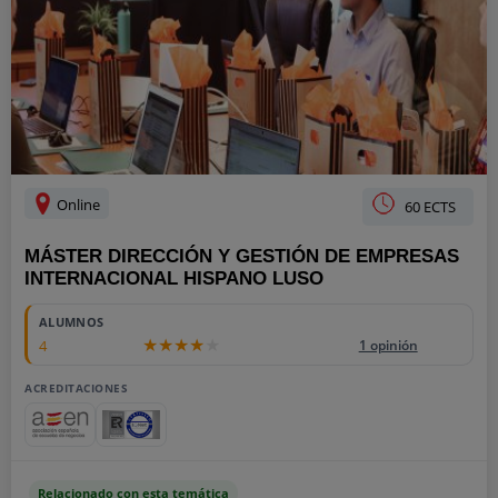
Online
60 ECTS
MÁSTER DIRECCIÓN Y GESTIÓN DE EMPRESAS
INTERNACIONAL HISPANO LUSO
ALUMNOS
4
1 opinión
ACREDITACIONES
Relacionado con esta temática