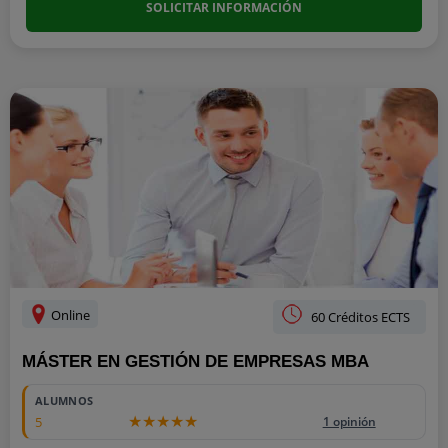
SOLICITAR INFORMACIÓN
Online
60 Créditos ECTS
MÁSTER EN GESTIÓN DE EMPRESAS MBA
ALUMNOS
5
1 opinión