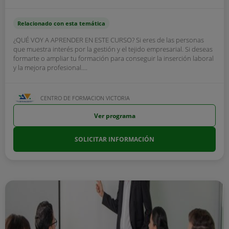
Relacionado con esta temática
¿QUÉ VOY A APRENDER EN ESTE CURSO? Si eres de las personas
que muestra interés por la gestión y el tejido empresarial. Si deseas
formarte o ampliar tu formación para conseguir la inserción laboral
y la mejora profesional....
CENTRO DE FORMACION VICTORIA
Ver programa
SOLICITAR INFORMACIÓN