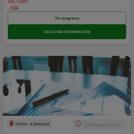
Ver programa
SOLICITAR INFORMACIÓN
Online - A Distancia
1.500 horas (60 ECTS...