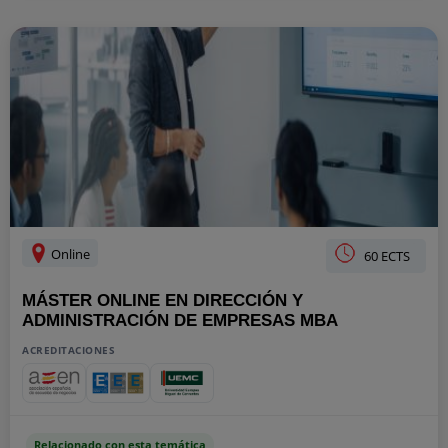
Online
60 ECTS
MÁSTER ONLINE EN DIRECCIÓN Y
ADMINISTRACIÓN DE EMPRESAS MBA
ACREDITACIONES
Relacionado con esta temática