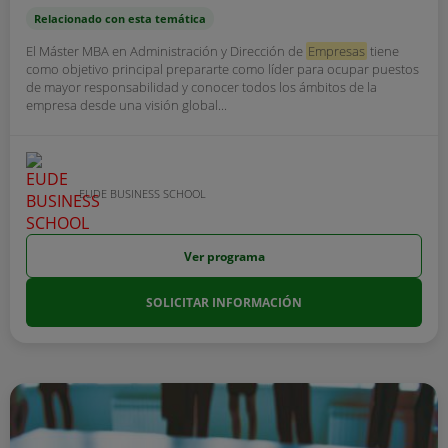
Relacionado con esta temática
El Máster MBA en Administración y Dirección de
Empresas
tiene
como objetivo principal prepararte como líder para ocupar puestos
de mayor responsabilidad y conocer todos los ámbitos de la
empresa desde una visión global...
EUDE BUSINESS SCHOOL
Ver programa
SOLICITAR INFORMACIÓN