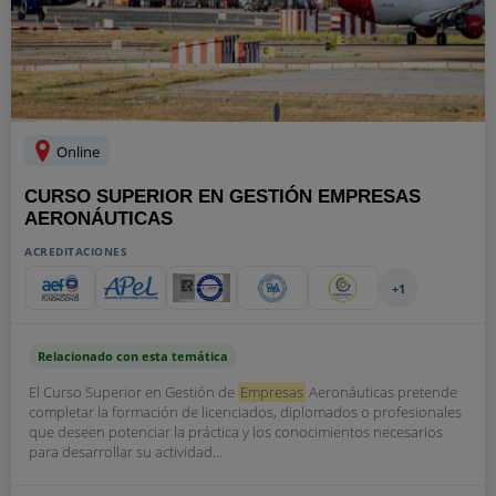
Online
CURSO SUPERIOR EN GESTIÓN EMPRESAS
AERONÁUTICAS
ACREDITACIONES
+1
Relacionado con esta temática
El Curso Superior en Gestión de
Empresas
Aeronáuticas pretende
completar la formación de licenciados, diplomados o profesionales
que deseen potenciar la práctica y los conocimientos necesarios
para desarrollar su actividad...