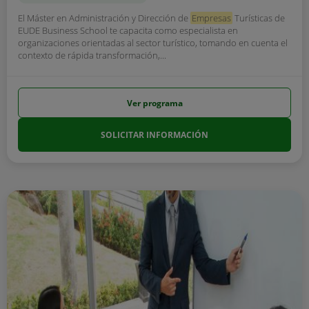
El Máster en Administración y Dirección de
Empresas
Turísticas de
EUDE Business School te capacita como especialista en
organizaciones orientadas al sector turístico, tomando en cuenta el
contexto de rápida transformación,...
Ver programa
SOLICITAR INFORMACIÓN