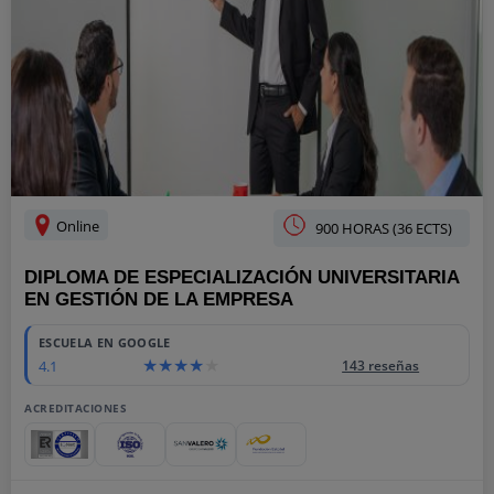
Online
900 HORAS (36 ECTS)
DIPLOMA DE ESPECIALIZACIÓN UNIVERSITARIA
EN GESTIÓN DE LA EMPRESA
ESCUELA EN GOOGLE
4.1
143 reseñas
ACREDITACIONES