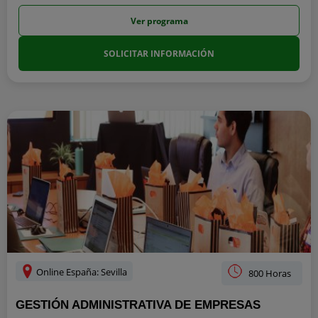
Ver programa
SOLICITAR INFORMACIÓN
Online España: Sevilla
800 Horas
GESTIÓN ADMINISTRATIVA DE EMPRESAS