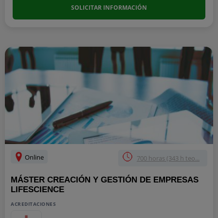
SOLICITAR INFORMACIÓN
Online
700 horas (343 h teo...
MÁSTER CREACIÓN Y GESTIÓN DE EMPRESAS
LIFESCIENCE
ACREDITACIONES