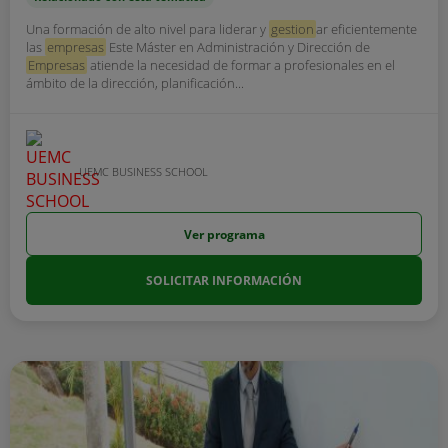
Una formación de alto nivel para liderar y
gestion
ar eficientemente
las
empresas
Este Máster en Administración y Dirección de
Empresas
atiende la necesidad de formar a profesionales en el
ámbito de la dirección, planificación...
UEMC BUSINESS SCHOOL
Ver programa
SOLICITAR INFORMACIÓN