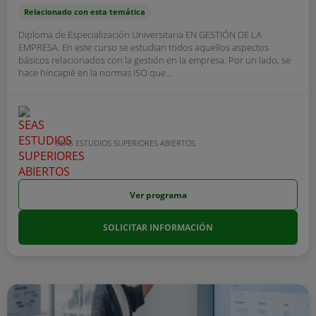
Relacionado con esta temática
Diploma de Especialización Universitaria EN GESTIÓN DE LA
EMPRESA. En este curso se estudian todos aquellos aspectos
básicos relacionados con la gestión en la empresa. Por un lado, se
hace hincapié en la normas ISO que...
SEAS ESTUDIOS SUPERIORES ABIERTOS
Ver programa
SOLICITAR INFORMACIÓN