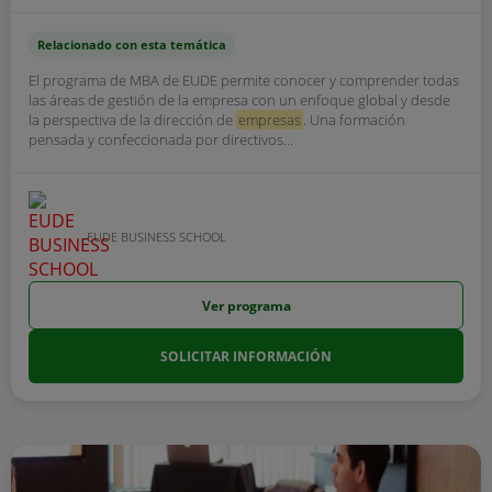
Relacionado con esta temática
El programa de MBA de EUDE permite conocer y comprender todas
las áreas de gestión de la empresa con un enfoque global y desde
la perspectiva de la dirección de
empresas
. Una formación
pensada y confeccionada por directivos...
EUDE BUSINESS SCHOOL
Ver programa
SOLICITAR INFORMACIÓN