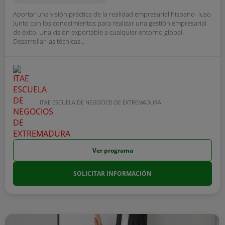
Aportar una visión práctica de la realidad empresarial hispano- luso
junto con los conocimientos para realizar una gestión empresarial
de éxito. Una visión exportable a cualquier entorno global.
Desarrollar las técnicas...
ITAE ESCUELA DE NEGOCIOS DE EXTREMADURA
Ver programa
SOLICITAR INFORMACIÓN