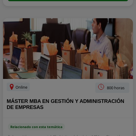
Online
800 horas
MÁSTER MBA EN GESTIÓN Y ADMINISTRACIÓN
DE EMPRESAS
Relacionado con esta temática