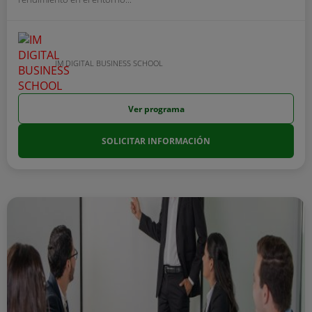
IM DIGITAL BUSINESS SCHOOL
Ver programa
SOLICITAR INFORMACIÓN