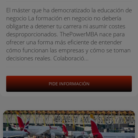
El máster que ha democratizado la educación de
negocio La formación en negocio no debería
obligarte a detener tu carrera ni asumir costes
desproporcionados. ThePowerMBA nace para
ofrecer una forma más eficiente de entender
cómo funcionan las empresas y cómo se toman
decisiones reales. Colaboració...
PIDE INFORMACIÓN