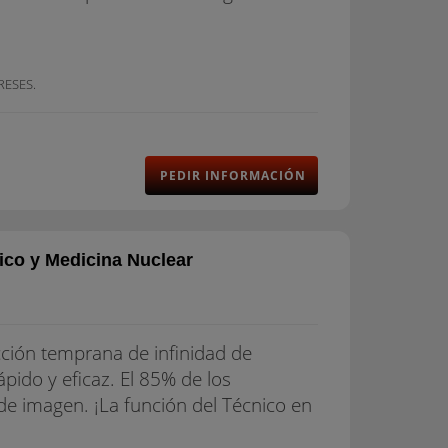
RESES.
PEDIR INFORMACIÓN
ico y Medicina Nuclear
ción temprana de infinidad de
pido y eficaz. El 85% de los
e imagen. ¡La función del Técnico en