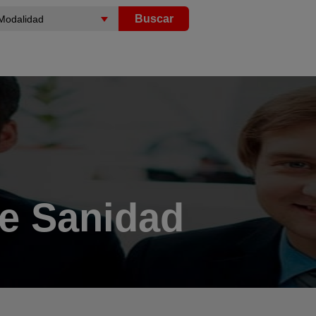
Buscar
de Sanidad