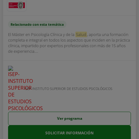
Relacionado con esta temática
El Máster en Psicología Clínica y de la
Salud
, aporta una formación
completa e integral en todos los aspectos que inciden en la práctica
clínica, impartido por expertos profesionales con más de 15 años
de experiencia....
ISEP-INSTITUTO SUPERIOR DE ESTUDIOS PSICOLÓGICOS
Ver programa
SOLICITAR INFORMACIÓN