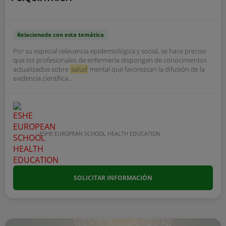
Relacionado con esta temática
Por su especial relevancia epidemiológica y social, se hace preciso
que los profesionales de enfermería dispongan de conocimientos
actualizados sobre
salud
mental que favorezcan la difusión de la
evidencia científica...
ESHE EUROPEAN SCHOOL HEALTH EDUCATION
SOLICITAR INFORMACIÓN