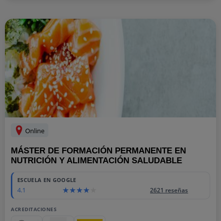
Online
MÁSTER DE FORMACIÓN PERMANENTE EN
NUTRICIÓN Y ALIMENTACIÓN SALUDABLE
ESCUELA EN GOOGLE
4.1
2621 reseñas
ACREDITACIONES