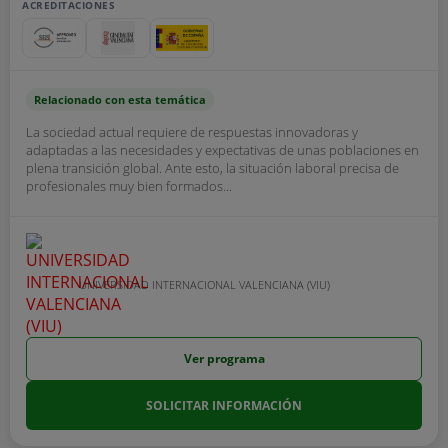
ACREDITACIONES
Relacionado con esta temática
La sociedad actual requiere de respuestas innovadoras y
adaptadas a las necesidades y expectativas de unas poblaciones en
plena transición global. Ante esto, la situación laboral precisa de
profesionales muy bien formados...
UNIVERSIDAD INTERNACIONAL VALENCIANA (VIU)
Ver programa
SOLICITAR INFORMACIÓN