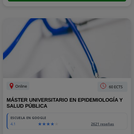
Online
60 ECTS
MÁSTER UNIVERSITARIO EN EPIDEMIOLOGÍA Y
SALUD PÚBLICA
ESCUELA EN GOOGLE
4.1
2621 reseñas