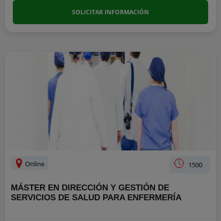
SOLICITAR INFORMACIÓN
Online
1500
MÁSTER EN DIRECCIÓN Y GESTIÓN DE
SERVICIOS DE SALUD PARA ENFERMERÍA