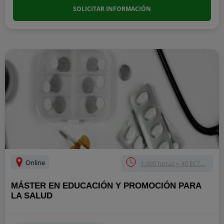
SOLICITAR INFORMACIÓN
Online
1.000 horas y 40 ECT...
MÁSTER EN EDUCACIÓN Y PROMOCIÓN PARA
LA SALUD