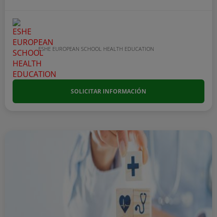
ESHE EUROPEAN SCHOOL HEALTH EDUCATION
SOLICITAR INFORMACIÓN