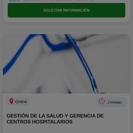
SOLICITAR INFORMACIÓN
Online
2 meses
GESTIÓN DE LA SALUD Y GERENCIA DE
CENTROS HOSPITALARIOS