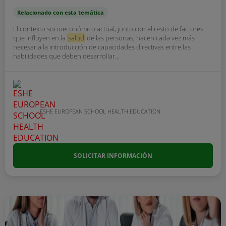
Relacionado con esta temática
El contexto socioeconómico actual, junto con el resto de factores
que influyen en la
salud
de las personas, hacen cada vez más
necesaria la introducción de capacidades directivas entre las
habilidades que deben desarrollar...
ESHE EUROPEAN SCHOOL HEALTH EDUCATION
SOLICITAR INFORMACIÓN