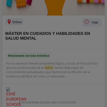
Online
1500
MÁSTER EN CUIDADOS Y HABILIDADES EN
SALUD MENTAL
Relacionado con esta temática
Por su especial relevancia epidemiológica y social, se hace preciso
que los profesionales de la
salud
mental dispongan de
conocimientos actualizados que favorezcan la difusión de la
evidencia científica así como un adecuado...
ESHE EUROPEAN SCHOOL HEALTH EDUCATION