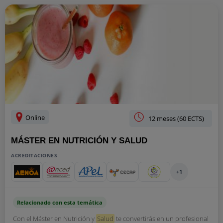
Online
12 meses (60 ECTS)
MÁSTER EN NUTRICIÓN Y SALUD
ACREDITACIONES
+1
Relacionado con esta temática
Con el Máster en Nutrición y
Salud
te convertirás en un profesional