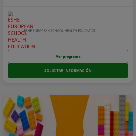
ESHE EUROPEAN SCHOOL HEALTH EDUCATION
Ver programa
SOLICITAR INFORMACIÓN