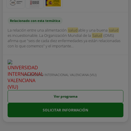
Relacionado con esta temática
La relación entre una alimentación
salud
able y una buena
salud
es incuestionable. La Organización Mundial de la
Salud
(OMS)
afirma que "seis de cada diez enfermedades ya están relacionadas
con lo que comemos" y el importante...
UNIVERSIDAD INTERNACIONAL VALENCIANA (VIU)
Ver programa
SOLICITAR INFORMACIÓN