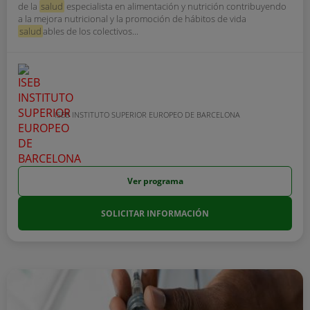
de la
salud
especialista en alimentación y nutrición contribuyendo
a la mejora nutricional y la promoción de hábitos de vida
salud
ables de los colectivos...
ISEB INSTITUTO SUPERIOR EUROPEO DE BARCELONA
Ver programa
SOLICITAR INFORMACIÓN