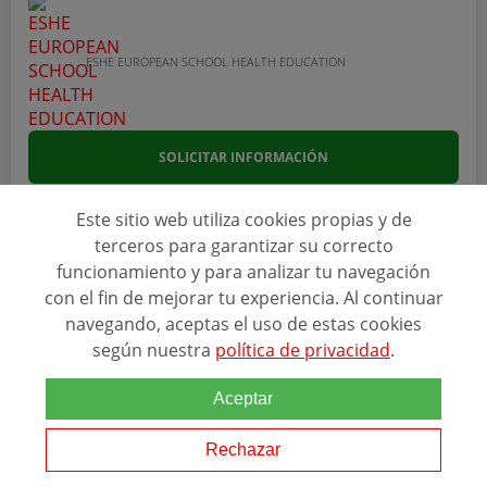
ESHE EUROPEAN SCHOOL HEALTH EDUCATION
SOLICITAR INFORMACIÓN
Este sitio web utiliza cookies propias y de
terceros para garantizar su correcto
funcionamiento y para analizar tu navegación
con el fin de mejorar tu experiencia. Al continuar
navegando, aceptas el uso de estas cookies
según nuestra
política de privacidad
.
Aceptar
Rechazar