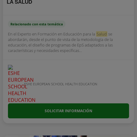
LA SALUD
Relacionado con esta temática
En el Experto en Formación en Educación para la
Salud
se
abordarán, desde el punto de vista de la metodología de la
educación, el diseño de programas de EpS adaptados a las
características y necesidades específicas...
ESHE EUROPEAN SCHOOL HEALTH EDUCATION
SOLICITAR INFORMACIÓN