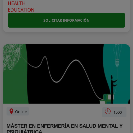
SOLICITAR INFORMACIÓN
Online
1500
MÁSTER EN ENFERMERÍA EN SALUD MENTAL Y
PSIQUIÁTRICA