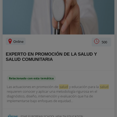
Online
500
EXPERTO EN PROMOCIÓN DE LA SALUD Y
SALUD COMUNITARIA
Relacionado con esta temática
Las actuaciones en promoción de
salud
y educación para la
salud
requieren conocer y aplicar una metodología rigurosa en el
diagnóstico, diseño, intervención y evaluación que ha de
implementarse bajo enfoques de equidad...
ESHE EUROPEAN SCHOOL HEALTH EDUCATION