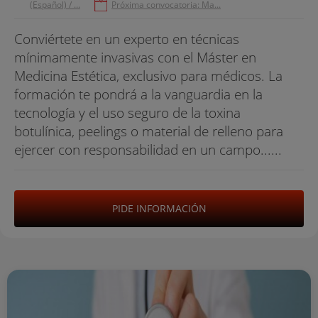
(Español) / ...
Próxima convocatoria: Ma...
Conviértete en un experto en técnicas
mínimamente invasivas con el Máster en
Medicina Estética, exclusivo para médicos. La
formación te pondrá a la vanguardia en la
tecnología y el uso seguro de la toxina
botulínica, peelings o material de relleno para
ejercer con responsabilidad en un campo......
PIDE INFORMACIÓN