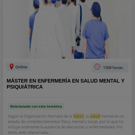
Online
1500 horas.
MÁSTER EN ENFERMERÍA EN SALUD MENTAL Y
PSIQUIÁTRICA
Relacionado con esta temática
Según la Organización Mundial de la
Salud
, la
salud
mental es un
estado de completo bienestar físico, mental y social, por lo que no
incluye solamente la ausencia de afecciones o enfermedades. Por
tanto, está relacionada...