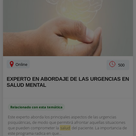
Online
500
EXPERTO EN ABORDAJE DE LAS URGENCIAS EN
SALUD MENTAL
Relacionado con esta temática
Este experto aborda los principales aspectos de las urgencias
psiquiátricas, de modo que permitirá afrontar aquellas situaciones
que pueden comprometer la
salud
del paciente. La importancia de
este programa radica en que...