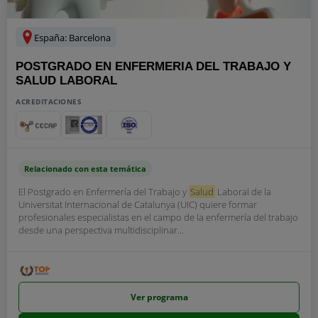
España: Barcelona
POSTGRADO EN ENFERMERIA DEL TRABAJO Y
SALUD LABORAL
ACREDITACIONES
Relacionado con esta temática
El Postgrado en Enfermería del Trabajo y
Salud
Laboral de la
Universitat Internacional de Catalunya (UIC) quiere formar
profesionales especialistas en el campo de la enfermería del trabajo
desde una perspectiva multidisciplinar...
Ver programa