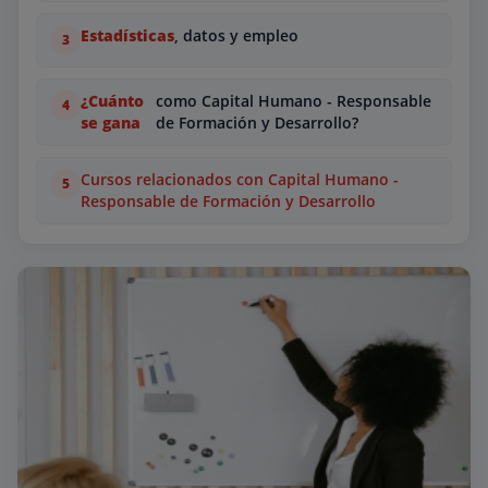
Estadísticas
, datos y empleo
¿Cuánto
como Capital Humano - Responsable
se gana
de Formación y Desarrollo?
Cursos relacionados con Capital Humano -
Responsable de Formación y Desarrollo