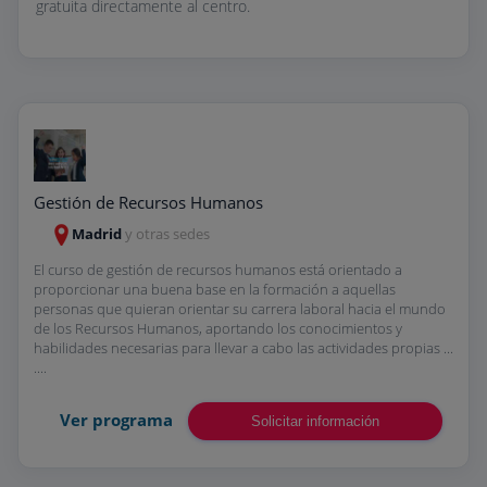
gratuita directamente al centro.
Gestión de Recursos Humanos
Madrid
y otras sedes
El curso de gestión de recursos humanos está orientado a
proporcionar una buena base en la formación a aquellas
personas que quieran orientar su carrera laboral hacia el mundo
de los Recursos Humanos, aportando los conocimientos y
habilidades necesarias para llevar a cabo las actividades propias ...
....
Ver programa
Solicitar información