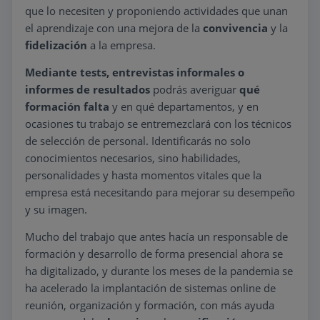
que lo necesiten y proponiendo actividades que unan
el aprendizaje con una mejora de la
convivencia
y la
fidelización
a la empresa.
Mediante tests, entrevistas informales o
informes de resultados
podrás averiguar
qué
formación falta
y en qué departamentos, y en
ocasiones tu trabajo se entremezclará con los técnicos
de selección de personal. Identificarás no solo
conocimientos necesarios, sino habilidades,
personalidades y hasta momentos vitales que la
empresa está necesitando para mejorar su desempeño
y su imagen.
Mucho del trabajo que antes hacía un responsable de
formación y desarrollo de forma presencial ahora se
ha digitalizado, y durante los meses de la pandemia se
ha acelerado la implantación de sistemas online de
reunión, organización y formación, con más ayuda