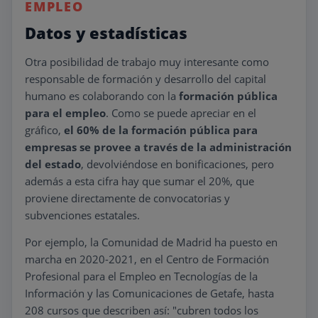
EMPLEO
Datos y estadísticas
Otra posibilidad de trabajo muy interesante como
responsable de formación y desarrollo del capital
humano es colaborando con la
formación pública
para el empleo
. Como se puede apreciar en el
gráfico,
el 60% de la formación pública para
empresas se provee a través de la administración
del estado
, devolviéndose en bonificaciones, pero
además a esta cifra hay que sumar el 20%, que
proviene directamente de convocatorias y
subvenciones estatales.
Por ejemplo, la Comunidad de Madrid ha puesto en
marcha en 2020-2021, en el Centro de Formación
Profesional para el Empleo en Tecnologías de la
Información y las Comunicaciones de Getafe, hasta
208 cursos que describen así: "cubren todos los