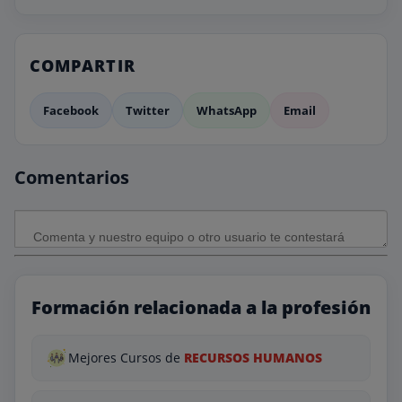
COMPARTIR
Facebook
Twitter
WhatsApp
Email
Comentarios
Formación relacionada a la profesión
Mejores Cursos de
RECURSOS HUMANOS