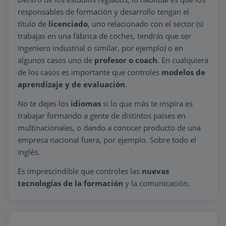
responsables de formación y desarrollo tengan el
título de
licenciado
, uno relacionado con el sector (si
trabajas en una fábrica de coches, tendrás que ser
ingeniero industrial o similar, por ejemplo) o en
algunos casos uno de
profesor o coach
. En cualquiera
de los casos es importante que controles
modelos de
aprendizaje y de evaluación
.
No te dejes los
idiomas
si lo que más te inspira es
trabajar formando a gente de distintos países en
multinacionales, o dando a conocer producto de una
empresa nacional fuera, por ejemplo. Sobre todo el
inglés.
Es imprescindible que controles las
nuevas
tecnologías de la formación
y la comunicación.