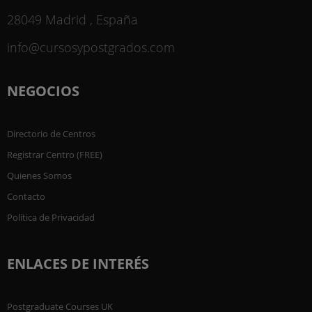
28049 Madrid , España
info@cursosypostgrados.com
NEGOCIOS
Directorio de Centros
Registrar Centro (FREE)
Quienes Somos
Contacto
Política de Privacidad
ENLACES DE INTERÉS
Postgraduate Courses UK