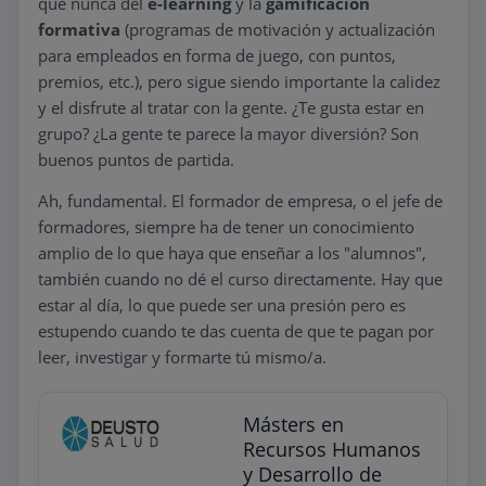
que nunca del
e-learning
y la
gamificación
formativa
(programas de motivación y actualización
para empleados en forma de juego, con puntos,
premios, etc.), pero sigue siendo importante la calidez
y el disfrute al tratar con la gente. ¿Te gusta estar en
grupo? ¿La gente te parece la mayor diversión? Son
buenos puntos de partida.
Ah, fundamental. El formador de empresa, o el jefe de
formadores, siempre ha de tener un conocimiento
amplio de lo que haya que enseñar a los "alumnos",
también cuando no dé el curso directamente. Hay que
estar al día, lo que puede ser una presión pero es
estupendo cuando te das cuenta de que te pagan por
leer, investigar y formarte tú mismo/a.
Másters en
Recursos Humanos
y Desarrollo de