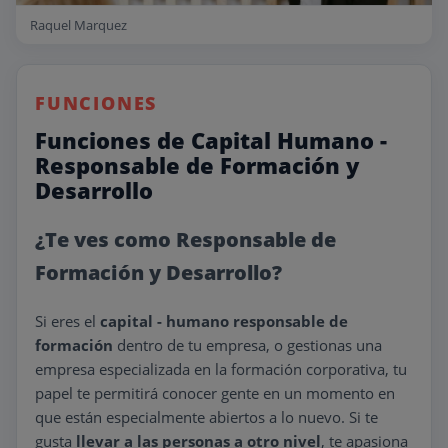
Raquel Marquez
FUNCIONES
Funciones de Capital Humano -
Responsable de Formación y
Desarrollo
¿Te ves como Responsable de
Formación y Desarrollo?
Si eres el
capital - humano responsable de
formación
dentro de tu empresa, o gestionas una
empresa especializada en la formación corporativa, tu
papel te permitirá conocer gente en un momento en
que están especialmente abiertos a lo nuevo. Si te
gusta
llevar a las personas a otro nivel
, te apasiona