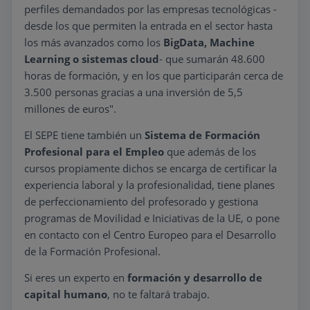
perfiles demandados por las empresas tecnológicas -
desde los que permiten la entrada en el sector hasta
los más avanzados como los
BigData, Machine
Learning o sistemas cloud
- que sumarán 48.600
horas de formación, y en los que participarán cerca de
3.500 personas gracias a una inversión de 5,5
millones de euros".
El SEPE tiene también un
Sistema de Formación
Profesional para el Empleo
que además de los
cursos propiamente dichos se encarga de certificar la
experiencia laboral y la profesionalidad, tiene planes
de perfeccionamiento del profesorado y gestiona
programas de Movilidad e Iniciativas de la UE, o pone
en contacto con el Centro Europeo para el Desarrollo
de la Formación Profesional.
Si eres un experto en
formación y desarrollo de
capital humano
, no te faltará trabajo.