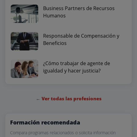
Business Partners de Recursos
Humanos
Responsable de Compensación y
Beneficios
¿Cómo trabajar de agente de
igualdad y hacer justicia?
← Ver todas las profesiones
Formación recomendada
Compara programas relacionados o solicita información