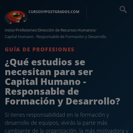
CURSOSYPOSTGRADOS.COM
Inicio
/
Profesiones
/
Dirección de Recursos Humanos
/
Capital Humano - Responsable de Formación y Desarrollo
GUÍA DE PROFESIONES
¿Qué estudios se
necesitan para ser
Capital Humano -
Responsable de
Formación y Desarrollo?
Si tienes responsabilidad en la formación y
desarrollo de equipos, vivirás la parte más
cambiante de la organización, la más motivadora y