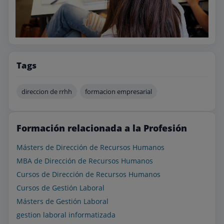
Tags
direccion de rrhh
formacion empresarial
Formación relacionada a la Profesión
Másters de Dirección de Recursos Humanos
MBA de Dirección de Recursos Humanos
Cursos de Dirección de Recursos Humanos
Cursos de Gestión Laboral
Másters de Gestión Laboral
gestion laboral informatizada