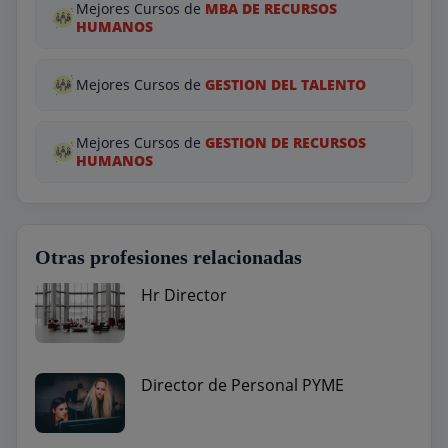
Mejores Cursos de
MBA DE RECURSOS
HUMANOS
Mejores Cursos de
GESTION DEL TALENTO
Mejores Cursos de
GESTION DE RECURSOS
HUMANOS
Otras profesiones relacionadas
Hr Director
Director de Personal PYME