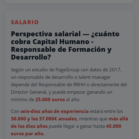
SALARIO
Perspectiva salarial — ¿cuánto
cobra Capital Humano -
Responsable de Formación y
Desarrollo?
Según un estudio de PageGroup con datos de 2017,
un responsable de desarrollo o talent manager
depende del Responsable de RRHH o directamente del
Director General, y puede empezar ganando un
mínimo de
25.000 euros
al año.
Con
seis-diez años de experiencia
estará entre los
30.000 y los 37.000€ anuales
, mientras que
más allá
de los diez años
puede llegar a ganar hasta
45.000
euros por año.