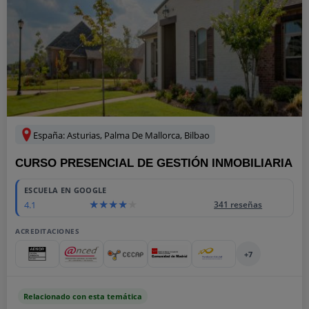
España: Asturias, Palma De Mallorca, Bilbao
CURSO PRESENCIAL DE GESTIÓN INMOBILIARIA
ESCUELA EN GOOGLE
4.1
341 reseñas
ACREDITACIONES
+7
Relacionado con esta temática