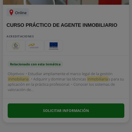
Online
CURSO PRÁCTICO DE AGENTE INMOBILIARIO
ACREDITACIONES
Relacionado con esta temática
Objetivos: • Estudiar ampliamente el marco legal de la gestión
inmobiliaria
. • Adquirir y dominar las técnicas
inmobiliaria
s para su
aplicación en la práctica profesional. • Conocer los sistemas de
valoración de...
SOLICITAR INFORMACIÓN