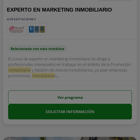
EXPERTO EN MARKETING INMOBILIARIO
ACREDITACIONES
Relacionado con esta temática
El curso de experto en marketing inmobiliario se dirige a
profesionales interesados en trabajar en el ámbito de la Promoción
Inmobiliaria
y Gestión de Activos Inmobiliarios, ya sean empresas
promotoras,
inmobiliaria
s,...
Ver programa
SOLICITAR INFORMACIÓN