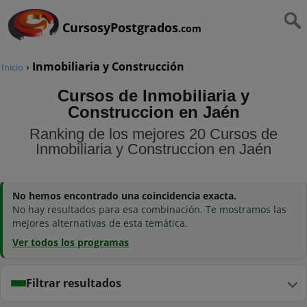
CursosyPostgrados
.com
›
Inmobiliaria y Construcción
Inicio
Cursos de Inmobiliaria y
Construccion en Jaén
Ranking de los mejores 20 Cursos de
Inmobiliaria y Construccion en Jaén
No hemos encontrado una coincidencia exacta.
No hay resultados para esa combinación. Te mostramos las
mejores alternativas de esta temática.
Ver todos los programas
Filtrar resultados