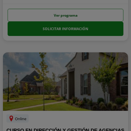
Ver programa
SOLICITAR INFORMACIÓN
Online
CURSO EN DIRECCIÓN Y GESTIÓN DE AGENCIAS