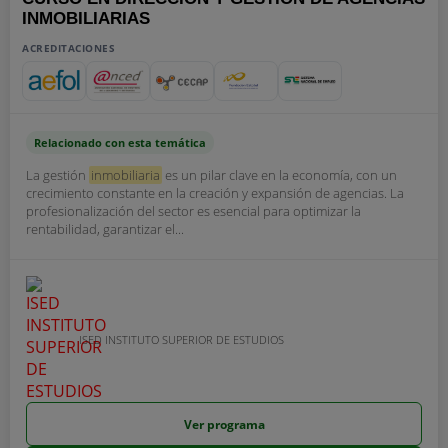
INMOBILIARIAS
ACREDITACIONES
Relacionado con esta temática
La gestión
inmobiliaria
es un pilar clave en la economía, con un
crecimiento constante en la creación y expansión de agencias. La
profesionalización del sector es esencial para optimizar la
rentabilidad, garantizar el...
ISED INSTITUTO SUPERIOR DE ESTUDIOS
Ver programa