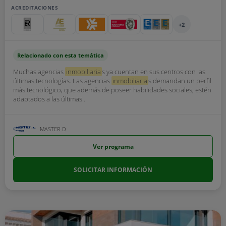
ACREDITACIONES
+2
Relacionado con esta temática
Muchas agencias
inmobiliaria
s ya cuentan en sus centros con las
últimas tecnologías. Las agencias
inmobiliaria
s demandan un perfil
más tecnológico, que además de poseer habilidades sociales, estén
adaptados a las últimas...
MASTER D
Ver programa
SOLICITAR INFORMACIÓN