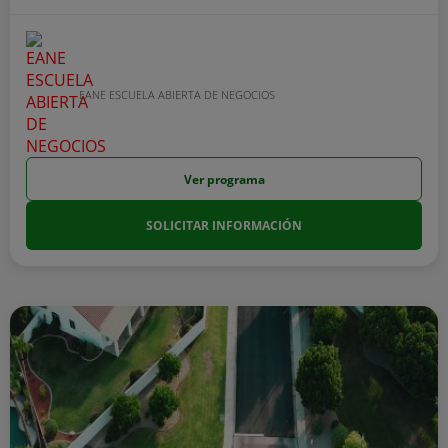
EANE ESCUELA ABIERTA DE NEGOCIOS
Ver programa
SOLICITAR INFORMACIÓN