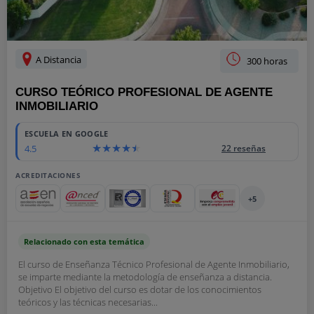
A Distancia
300 horas
CURSO TEÓRICO PROFESIONAL DE AGENTE
INMOBILIARIO
ESCUELA EN GOOGLE
4.5
22 reseñas
ACREDITACIONES
+5
Relacionado con esta temática
El curso de Enseñanza Técnico Profesional de Agente Inmobiliario,
se imparte mediante la metodología de enseñanza a distancia.
Objetivo El objetivo del curso es dotar de los conocimientos
teóricos y las técnicas necesarias...