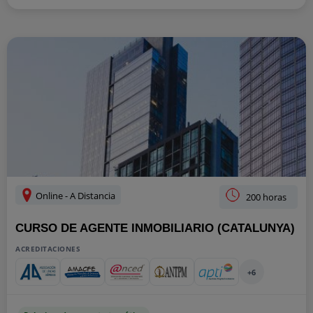
Online - A Distancia
200 horas
CURSO DE AGENTE INMOBILIARIO (CATALUNYA)
ACREDITACIONES
+6