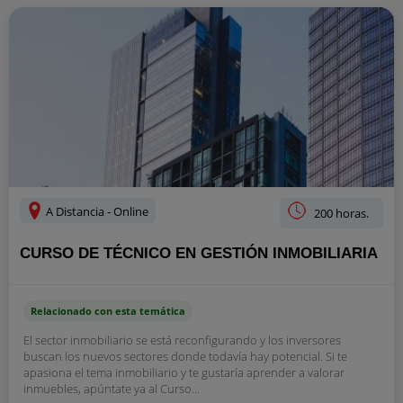
A Distancia - Online
200 horas.
CURSO DE TÉCNICO EN GESTIÓN INMOBILIARIA
Relacionado con esta temática
El sector inmobiliario se está reconfigurando y los inversores
buscan los nuevos sectores donde todavía hay potencial. Si te
apasiona el tema inmobiliario y te gustaría aprender a valorar
inmuebles, apúntate ya al Curso...