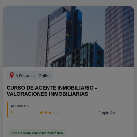
A Distancia - Online
CURSO DE AGENTE INMOBILIARIO -
VALORACIONES INMOBILIARIAS
ALUMNOS
3
1 opinión
Relacionado con esta temática