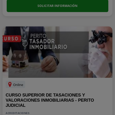
SOLICITAR INFORMACIÓN
Online
CURSO SUPERIOR DE TASACIONES Y
VALORACIONES INMOBILIARIAS - PERITO
JUDICIAL
ACREDITACIONES