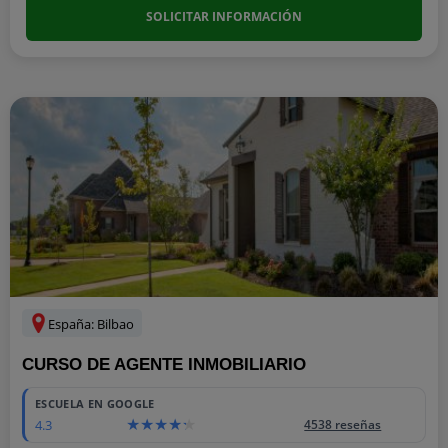
SOLICITAR INFORMACIÓN
España: Bilbao
CURSO DE AGENTE INMOBILIARIO
ESCUELA EN GOOGLE
4.3
4538 reseñas