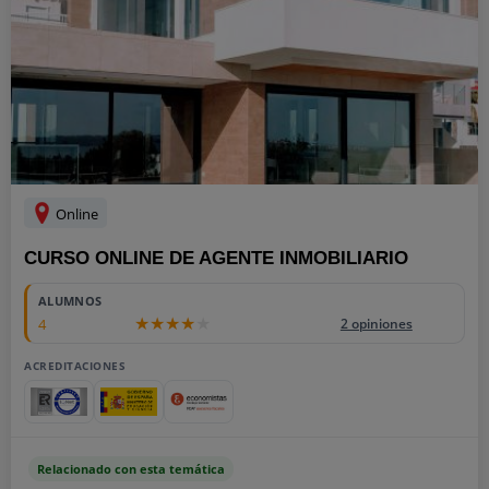
Online
CURSO ONLINE DE AGENTE INMOBILIARIO
ALUMNOS
4
2 opiniones
ACREDITACIONES
Relacionado con esta temática