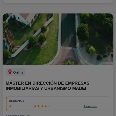
Online
MÁSTER EN DIRECCIÓN DE EMPRESAS
INMOBILIARIAS Y URBANISMO MADEI
ALUMNOS
4
1 opinión