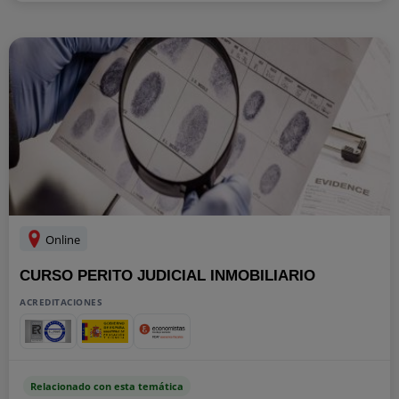
Online
CURSO PERITO JUDICIAL INMOBILIARIO
ACREDITACIONES
Relacionado con esta temática