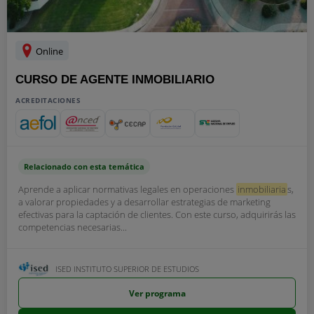
Online
CURSO DE AGENTE INMOBILIARIO
ACREDITACIONES
Relacionado con esta temática
Aprende a aplicar normativas legales en operaciones
inmobiliaria
s,
a valorar propiedades y a desarrollar estrategias de marketing
efectivas para la captación de clientes. Con este curso, adquirirás las
competencias necesarias...
ISED INSTITUTO SUPERIOR DE ESTUDIOS
Ver programa