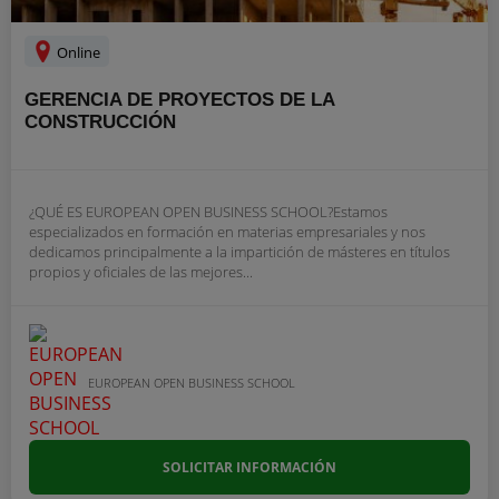
Online
GERENCIA DE PROYECTOS DE LA
CONSTRUCCIÓN
¿QUÉ ES EUROPEAN OPEN BUSINESS SCHOOL?Estamos
especializados en formación en materias empresariales y nos
dedicamos principalmente a la impartición de másteres en títulos
propios y oficiales de las mejores...
EUROPEAN OPEN BUSINESS SCHOOL
SOLICITAR INFORMACIÓN