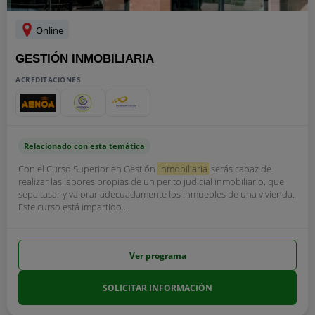
Online
GESTIÓN INMOBILIARIA
ACREDITACIONES
Relacionado con esta temática
Con el Curso Superior en Gestión
Inmobiliaria
serás capaz de
realizar las labores propias de un perito judicial inmobiliario, que
sepa tasar y valorar adecuadamente los inmuebles de una vivienda.
Este curso está impartido...
Ver programa
SOLICITAR INFORMACIÓN