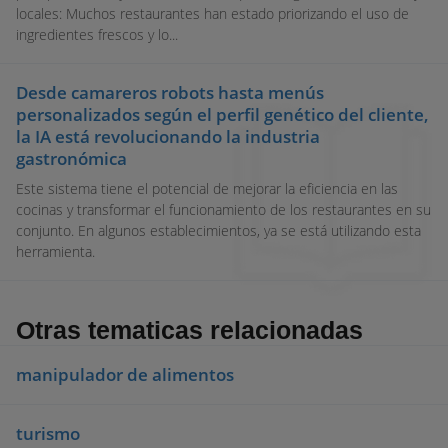
locales: Muchos restaurantes han estado priorizando el uso de
ingredientes frescos y lo...
Desde camareros robots hasta menús
personalizados según el perfil genético del cliente,
la IA está revolucionando la industria
gastronómica
Este sistema tiene el potencial de mejorar la eficiencia en las
cocinas y transformar el funcionamiento de los restaurantes en su
conjunto. En algunos establecimientos, ya se está utilizando esta
herramienta.
Otras tematicas relacionadas
manipulador de alimentos
turismo