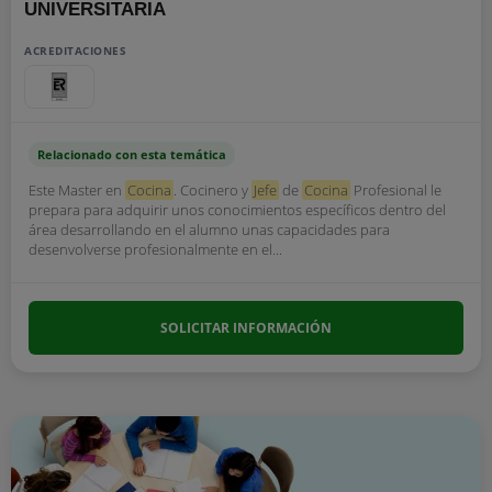
UNIVERSITARIA
ACREDITACIONES
Relacionado con esta temática
Este Master en
Cocina
. Cocinero y
Jefe
de
Cocina
Profesional le
prepara para adquirir unos conocimientos específicos dentro del
área desarrollando en el alumno unas capacidades para
desenvolverse profesionalmente en el...
SOLICITAR INFORMACIÓN