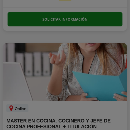
SOLICITAR INFORMACIÓN
Online
MASTER EN COCINA. COCINERO Y JEFE DE
COCINA PROFESIONAL + TITULACIÓN