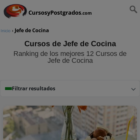
CursosyPostgrados
.com
›
Jefe de Cocina
Inicio
Cursos de Jefe de Cocina
Ranking de los mejores 12 Cursos de
Jefe de Cocina
Filtrar resultados