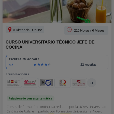
A Distancia - Online
225 Horas / 6 Meses
CURSO UNIVERSITARIO TÉCNICO JEFE DE
COCINA
ESCUELA EN GOOGLE
4.5
22 reseñas
ACREDITACIONES
+1
Relacionado con esta temática
Cursos de formación continua acreditado por la UCAV, Universidad
Católica de Ávila, e impartido por Formación Universitaria. Nuevo