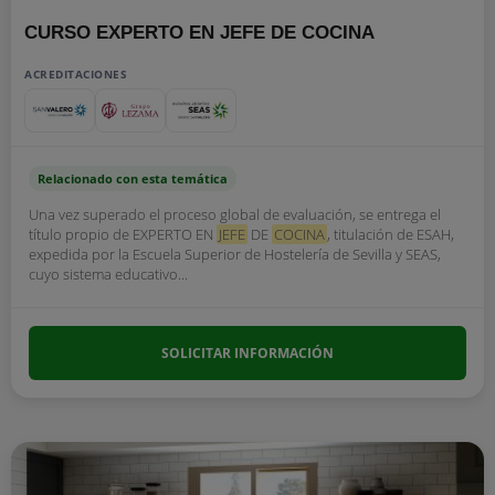
CURSO EXPERTO EN JEFE DE COCINA
ACREDITACIONES
Relacionado con esta temática
Una vez superado el proceso global de evaluación, se entrega el
título propio de EXPERTO EN
JEFE
DE
COCINA
, titulación de ESAH,
expedida por la Escuela Superior de Hostelería de Sevilla y SEAS,
cuyo sistema educativo...
SOLICITAR INFORMACIÓN