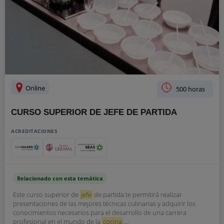
Online
500 horas
CURSO SUPERIOR DE JEFE DE PARTIDA
ACREDITACIONES
Relacionado con esta temática
Este curso superior de
jefe
de partida te permitirá realizar
presentaciones de las mejores técnicas culinarias y adquirir los
conocimientos necesarios para el desarrollo de una carrera
profesional en el mundo de la
cocina
....