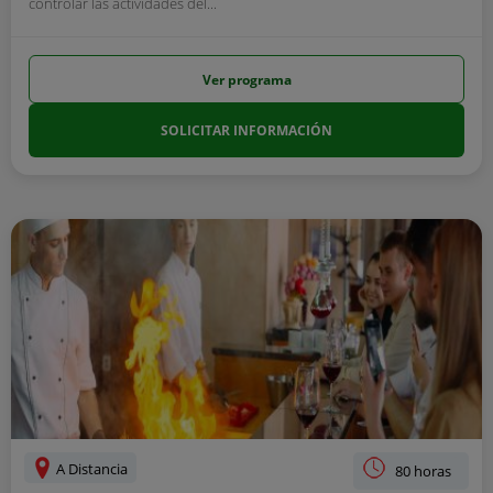
controlar las actividades del...
Ver programa
SOLICITAR INFORMACIÓN
A Distancia
80 horas