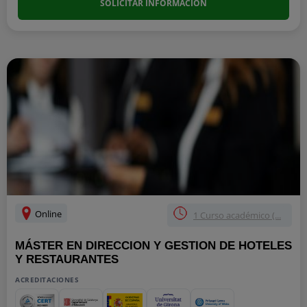
SOLICITAR INFORMACIÓN
Online
1 Curso académico (...
MÁSTER EN DIRECCION Y GESTION DE HOTELES
Y RESTAURANTES
ACREDITACIONES