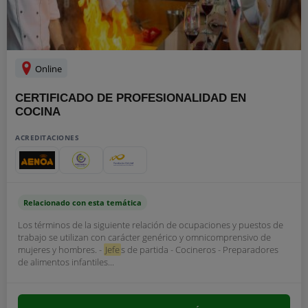
Online
CERTIFICADO DE PROFESIONALIDAD EN
COCINA
ACREDITACIONES
Relacionado con esta temática
Los términos de la siguiente relación de ocupaciones y puestos de
trabajo se utilizan con carácter genérico y omnicomprensivo de
mujeres y hombres. -
Jefe
s de partida - Cocineros - Preparadores
de alimentos infantiles...