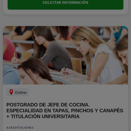
SOLICITAR INFORMACIÓN
Online
POSTGRADO DE JEFE DE COCINA.
ESPECIALIDAD EN TAPAS, PINCHOS Y CANAPÉS
+ TITULACIÓN UNIVERSITARIA
ACREDITACIONES