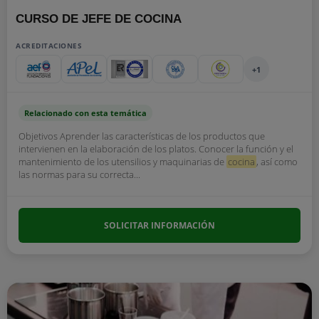
CURSO DE JEFE DE COCINA
ACREDITACIONES
+1
Relacionado con esta temática
Objetivos Aprender las características de los productos que
intervienen en la elaboración de los platos. Conocer la función y el
mantenimiento de los utensilios y maquinarias de
cocina
, así como
las normas para su correcta...
SOLICITAR INFORMACIÓN