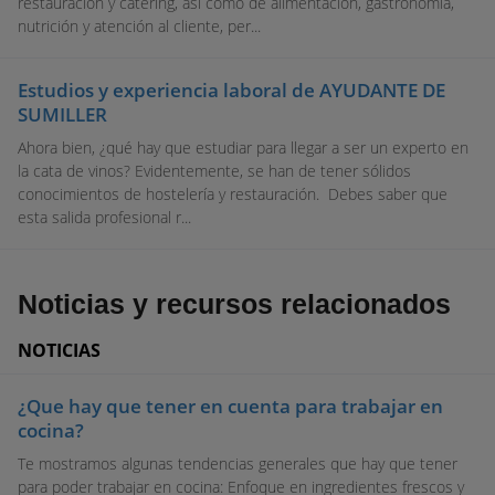
restauración y catering, así como de alimentación, gastronomía,
nutrición y atención al cliente, per...
Estudios y experiencia laboral de AYUDANTE DE
SUMILLER
Ahora bien, ¿qué hay que estudiar para llegar a ser un experto en
la cata de vinos? Evidentemente, se han de tener sólidos
conocimientos de hostelería y restauración. Debes saber que
esta salida profesional r...
Noticias y recursos relacionados
NOTICIAS
¿Que hay que tener en cuenta para trabajar en
cocina?
Te mostramos algunas tendencias generales que hay que tener
para poder trabajar en cocina: Enfoque en ingredientes frescos y