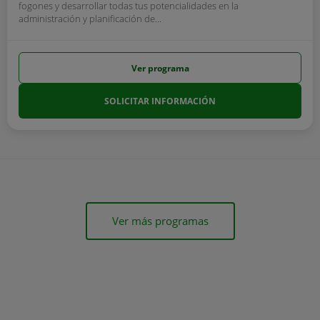
fogones y desarrollar todas tus potencialidades en la
administración y planificación de...
Ver programa
SOLICITAR INFORMACIÓN
Ver más programas