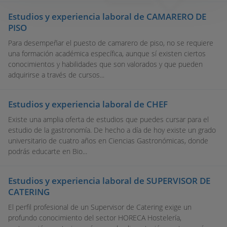
Estudios y experiencia laboral de CAMARERO DE
PISO
Para desempeñar el puesto de camarero de piso, no se requiere
una formación académica específica, aunque sí existen ciertos
conocimientos y habilidades que son valorados y que pueden
adquirirse a través de cursos...
Estudios y experiencia laboral de CHEF
Existe una amplia oferta de estudios que puedes cursar para el
estudio de la gastronomía. De hecho a día de hoy existe un grado
universitario de cuatro años en Ciencias Gastronómicas, donde
podrás educarte en Bio...
Estudios y experiencia laboral de SUPERVISOR DE
CATERING
El perfil profesional de un Supervisor de Catering exige un
profundo conocimiento del sector HORECA Hostelería,