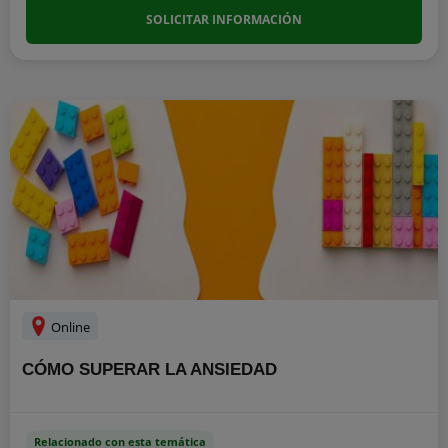
SOLICITAR INFORMACIÓN
Online
CÓMO SUPERAR LA ANSIEDAD
Relacionado con esta temática