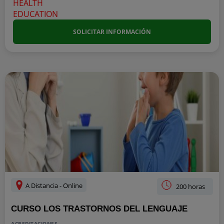
SOLICITAR INFORMACIÓN
A Distancia - Online
200 horas
CURSO LOS TRASTORNOS DEL LENGUAJE
ACREDITACIONES