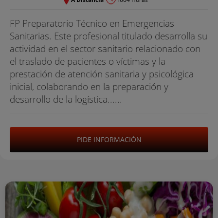
FP Preparatorio Técnico en Emergencias
Sanitarias. Este profesional titulado desarrolla su
actividad en el sector sanitario relacionado con
el traslado de pacientes o víctimas y la
prestación de atención sanitaria y psicológica
inicial, colaborando en la preparación y
desarrollo de la logística......
PIDE INFORMACIÓN