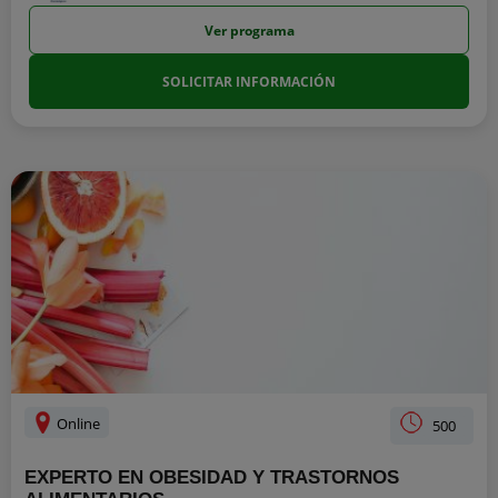
Ver programa
SOLICITAR INFORMACIÓN
Online
500
EXPERTO EN OBESIDAD Y TRASTORNOS