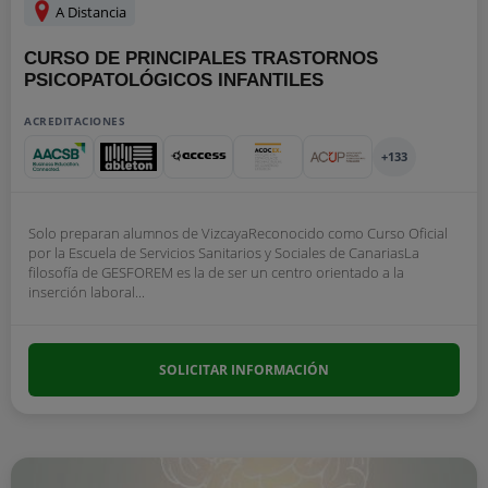
A Distancia
CURSO DE PRINCIPALES TRASTORNOS
PSICOPATOLÓGICOS INFANTILES
ACREDITACIONES
+133
Solo preparan alumnos de VizcayaReconocido como Curso Oficial
por la Escuela de Servicios Sanitarios y Sociales de CanariasLa
filosofía de GESFOREM es la de ser un centro orientado a la
inserción laboral...
SOLICITAR INFORMACIÓN