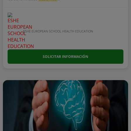
ESHE EUROPEAN SCHOOL HEALTH EDUCATION
SOLICITAR INFORMACIÓN