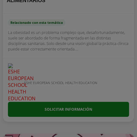
ALIMENTARIOS
Relacionado con esta temática
La obesidad es un problema complejo que, desafortunadamente,
suele ser abordado de forma fragmentada en las distintas
disciplinas sanitarias. Solo desde una visión global la práctica clínica
puede estar correctamente orientada....
ESHE EUROPEAN SCHOOL HEALTH EDUCATION
SOLICITAR INFORMACIÓN