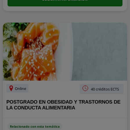
Online
40 créditos ECTS
POSTGRADO EN OBESIDAD Y TRASTORNOS DE
LA CONDUCTA ALIMENTARIA
Relacionado con esta temática