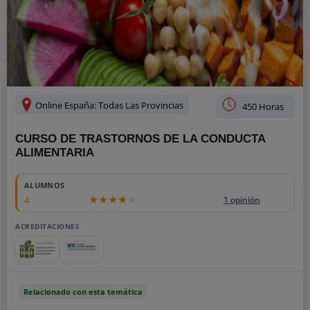
Online España: Todas Las Provincias
450 Horas
CURSO DE TRASTORNOS DE LA CONDUCTA
ALIMENTARIA
ALUMNOS
4
1 opinión
ACREDITACIONES
Relacionado con esta temática