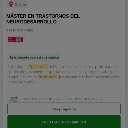
Online
MÁSTER EN TRASTORNOS DEL
NEURODESARROLLO
ACREDITACIONES
Relacionado con esta temática
El Máster en
Trastornos
del Neurodesarrollo, forma profesionales
cualificados, altamente especializados en el diagnóstico y abordaje
terapéutico de los
trastornos
que afectan más habitualmente a los
niños. Asimismo,...
ISEP-INSTITUTO SUPERIOR DE ESTUDIOS PSICOLÓGICOS
Ver programa
SOLICITAR INFORMACIÓN