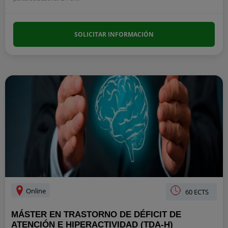
SOLICITAR INFORMACIÓN
Online
60 ECTS
MÁSTER EN TRASTORNO DE DÉFICIT DE
ATENCIÓN E HIPERACTIVIDAD (TDA-H)