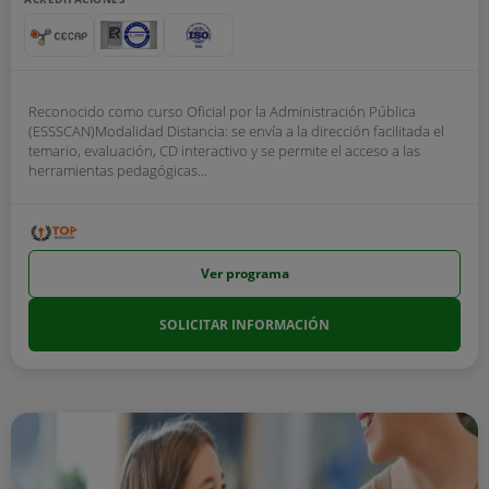
Reconocido como curso Oficial por la Administración Pública
(ESSSCAN)Modalidad Distancia: se envía a la dirección facilitada el
temario, evaluación, CD interactivo y se permite el acceso a las
herramientas pedagógicas...
Ver programa
SOLICITAR INFORMACIÓN