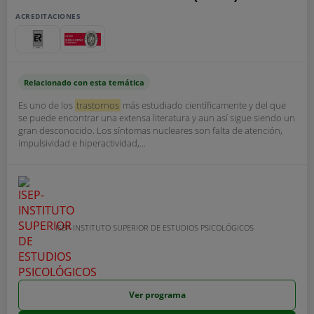
ACREDITACIONES
Relacionado con esta temática
Es uno de los
trastornos
más estudiado científicamente y del que
se puede encontrar una extensa literatura y aun así sigue siendo un
gran desconocido. Los síntomas nucleares son falta de atención,
impulsividad e hiperactividad,...
ISEP-INSTITUTO SUPERIOR DE ESTUDIOS PSICOLÓGICOS
Ver programa