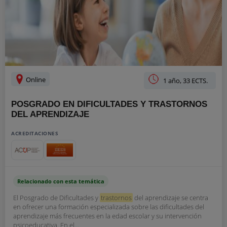
Online
1 año, 33 ECTS.
POSGRADO EN DIFICULTADES Y TRASTORNOS
DEL APRENDIZAJE
ACREDITACIONES
Relacionado con esta temática
El Posgrado de Dificultades y
trastornos
del aprendizaje se centra
en ofrecer una formación especializada sobre las dificultades del
aprendizaje más frecuentes en la edad escolar y su intervención
psicoeducativa. En el...