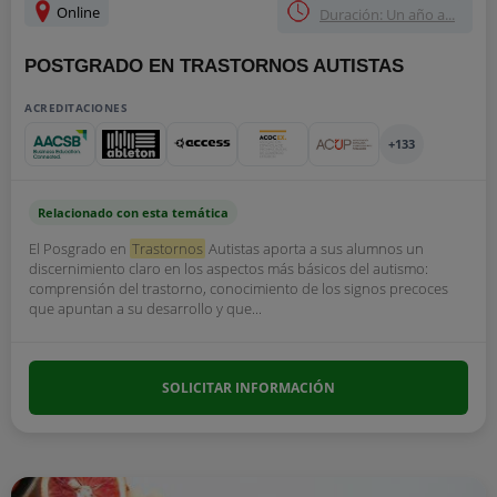
Online
Duración: Un año a...
POSTGRADO EN TRASTORNOS AUTISTAS
ACREDITACIONES
+133
Relacionado con esta temática
El Posgrado en
Trastornos
Autistas aporta a sus alumnos un
discernimiento claro en los aspectos más básicos del autismo:
comprensión del trastorno, conocimiento de los signos precoces
que apuntan a su desarrollo y que...
SOLICITAR INFORMACIÓN