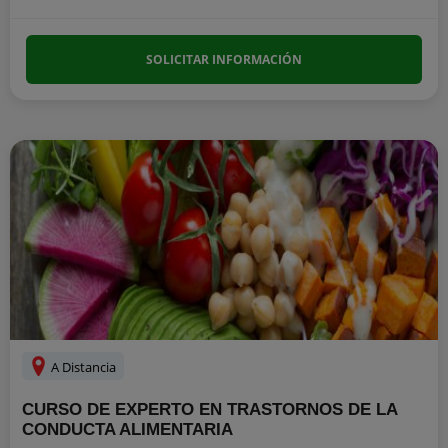
SOLICITAR INFORMACIÓN
A Distancia
CURSO DE EXPERTO EN TRASTORNOS DE LA
CONDUCTA ALIMENTARIA