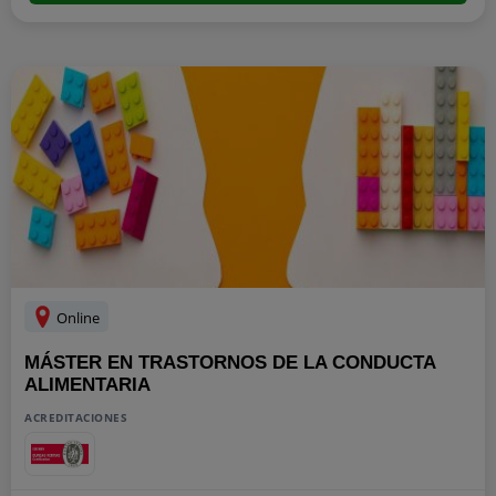
Online
MÁSTER EN TRASTORNOS DE LA CONDUCTA
ALIMENTARIA
ACREDITACIONES