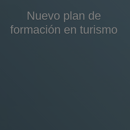
Nuevo plan de
formación en turismo