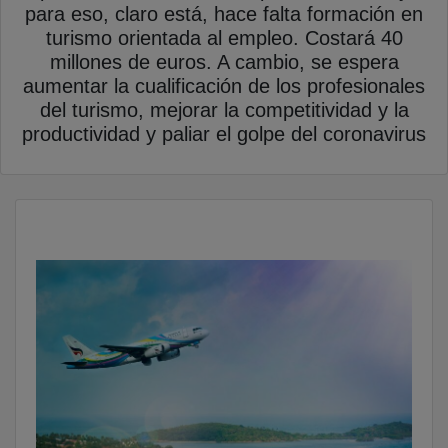
para eso, claro está, hace falta formación en
turismo orientada al empleo. Costará 40
millones de euros. A cambio, se espera
aumentar la cualificación de los profesionales
del turismo, mejorar la competitividad y la
productividad y paliar el golpe del coronavirus