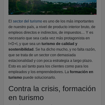
El
sector del turismo
es uno de los más importantes
de nuestro país, a nivel de producto interior bruto, de
empleos directos e indirectos, de impuestos… Y es
necesario que sea cada vez más protagonista en
I+D+I, y que sea un
turismo de calidad y
sostenibilidad
. Se ha dicho mucho, y no falta razón,
que se trata de un sector con demasiada
estacionalidad y con poca estrategia a largo plazo.
Esto es así tanto para los clientes como para los
empleados y los emprendedores. La
formación en
turismo
puede solucionarlo.
Contra la crisis, formación
en turismo