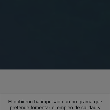
El gobierno ha impulsado un programa que
pretende fomentar el empleo de calidad y