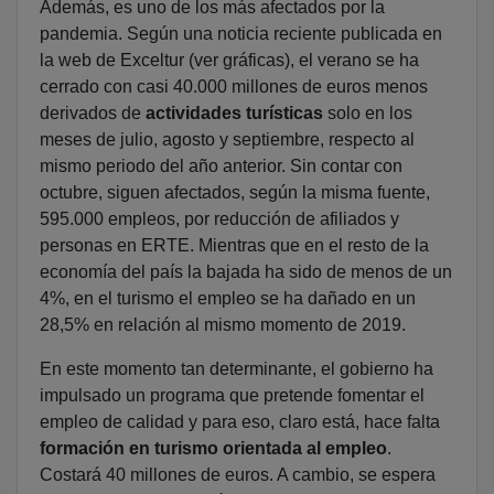
Además, es uno de los más afectados por la
pandemia. Según una noticia reciente publicada en
la web de Exceltur (ver gráficas), el verano se ha
cerrado con casi 40.000 millones de euros menos
derivados de
actividades turísticas
solo en los
meses de julio, agosto y septiembre, respecto al
mismo periodo del año anterior. Sin contar con
octubre, siguen afectados, según la misma fuente,
595.000 empleos, por reducción de afiliados y
personas en ERTE. Mientras que en el resto de la
economía del país la bajada ha sido de menos de un
4%, en el turismo el empleo se ha dañado en un
28,5% en relación al mismo momento de 2019.
En este momento tan determinante, el gobierno ha
impulsado un programa que pretende fomentar el
empleo de calidad y para eso, claro está, hace falta
formación en turismo orientada al empleo
.
Costará 40 millones de euros. A cambio, se espera