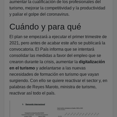
aumentar la cualificación de los profesionales del
turismo, mejorar la competitividad y la productividad
y paliar el golpe del coronavirus.
Cuándo y para qué
El plan se empezará a ejecutar el primer trimestre de
2021, pero antes de acabar este año se publicará la
convocatoria. El País informa que se intentará
consolidar las medidas a favor del empleo que se
crearon durante la crisis, aumentar la
digitalización
en el turismo
y adelantarse a las nuevas
necesidades de formación en turismo que vayan
surgiendo. Con ello se quiere reactivar el sector y, en
palabras de Reyes Maroto, ministra de turismo,
reactivar así todo el país.