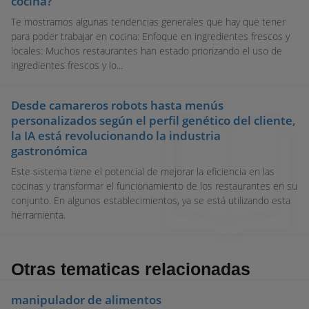
cocina?
Te mostramos algunas tendencias generales que hay que tener
para poder trabajar en cocina: Enfoque en ingredientes frescos y
locales: Muchos restaurantes han estado priorizando el uso de
ingredientes frescos y lo...
Desde camareros robots hasta menús
personalizados según el perfil genético del cliente,
la IA está revolucionando la industria
gastronómica
Este sistema tiene el potencial de mejorar la eficiencia en las
cocinas y transformar el funcionamiento de los restaurantes en su
conjunto. En algunos establecimientos, ya se está utilizando esta
herramienta.
Otras tematicas relacionadas
manipulador de alimentos