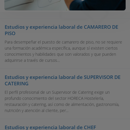
Estudios y experiencia laboral de CAMARERO DE
PISO
Para desempeñar el puesto de camarero de piso, no se requiere
una formación académica específica, aunque sí existen ciertos
conocimientos y habilidades que son valorados y que pueden
adquirirse a través de cursos...
Estudios y experiencia laboral de SUPERVISOR DE
CATERING
El perfil profesional de un Supervisor de Catering exige un
profundo conocimiento del sector HORECA Hostelería,
restauración y catering, así como de alimentación, gastronomía,
nutrición y atención al cliente, per...
Estudios y experiencia laboral de CHEF