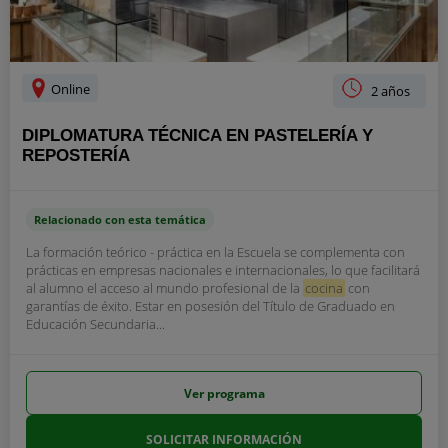
Online
2 años
DIPLOMATURA TÉCNICA EN PASTELERÍA Y
REPOSTERÍA
Relacionado con esta temática
La formación teórico - práctica en la Escuela se complementa con
prácticas en empresas nacionales e internacionales, lo que facilitará
al alumno el acceso al mundo profesional de la
cocina
con
garantías de éxito. Estar en posesión del Título de Graduado en
Educación Secundaria...
Ver programa
SOLICITAR INFORMACIÓN