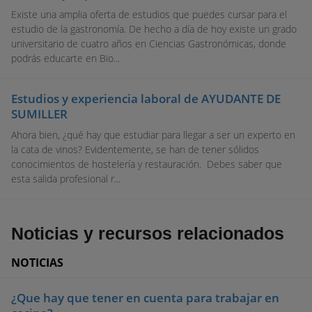
Existe una amplia oferta de estudios que puedes cursar para el
estudio de la gastronomía. De hecho a día de hoy existe un grado
universitario de cuatro años en Ciencias Gastronómicas, donde
podrás educarte en Bio...
Estudios y experiencia laboral de AYUDANTE DE
SUMILLER
Ahora bien, ¿qué hay que estudiar para llegar a ser un experto en
la cata de vinos? Evidentemente, se han de tener sólidos
conocimientos de hostelería y restauración. Debes saber que
esta salida profesional r...
Noticias y recursos relacionados
NOTICIAS
¿Que hay que tener en cuenta para trabajar en