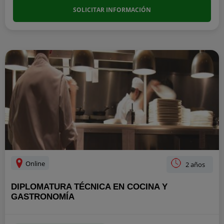
SOLICITAR INFORMACIÓN
Online
2 años
DIPLOMATURA TÉCNICA EN COCINA Y
GASTRONOMÍA