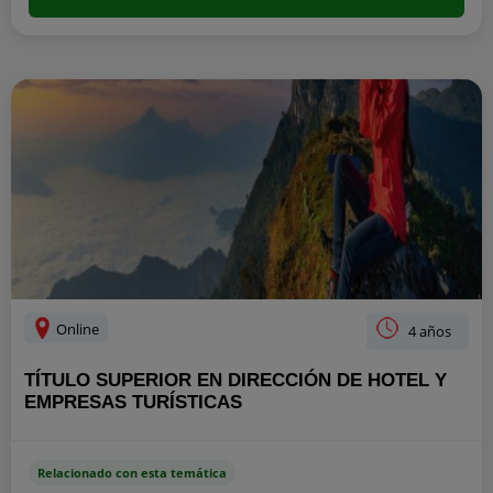
Online
4 años
TÍTULO SUPERIOR EN DIRECCIÓN DE HOTEL Y
EMPRESAS TURÍSTICAS
Relacionado con esta temática