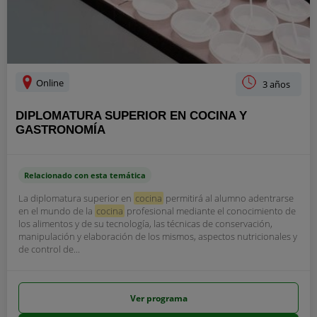
Online
3 años
DIPLOMATURA SUPERIOR EN COCINA Y
GASTRONOMÍA
Relacionado con esta temática
La diplomatura superior en
cocina
permitirá al alumno adentrarse
en el mundo de la
cocina
profesional mediante el conocimiento de
los alimentos y de su tecnología, las técnicas de conservación,
manipulación y elaboración de los mismos, aspectos nutricionales y
de control de...
Ver programa