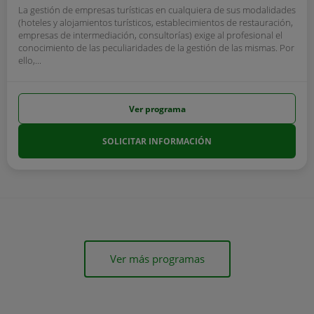
La gestión de empresas turísticas en cualquiera de sus modalidades
(hoteles y alojamientos turísticos, establecimientos de restauración,
empresas de intermediación, consultorías) exige al profesional el
conocimiento de las peculiaridades de la gestión de las mismas. Por
ello,...
Ver programa
SOLICITAR INFORMACIÓN
Ver más programas