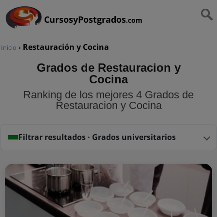
CursosyPostgrados
.com
›
Restauración y Cocina
Inicio
Grados de Restauracion y
Cocina
Ranking de los mejores 4 Grados de
Restauracion y Cocina
Filtrar resultados · Grados universitarios