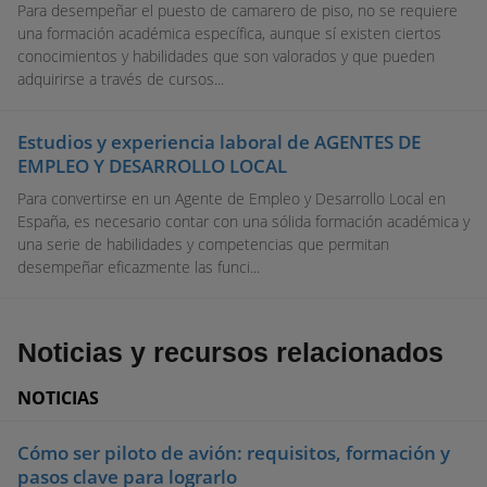
Para desempeñar el puesto de camarero de piso, no se requiere
una formación académica específica, aunque sí existen ciertos
conocimientos y habilidades que son valorados y que pueden
adquirirse a través de cursos...
Estudios y experiencia laboral de AGENTES DE
EMPLEO Y DESARROLLO LOCAL
Para convertirse en un Agente de Empleo y Desarrollo Local en
España, es necesario contar con una sólida formación académica y
una serie de habilidades y competencias que permitan
desempeñar eficazmente las funci...
Noticias y recursos relacionados
NOTICIAS
Cómo ser piloto de avión: requisitos, formación y
pasos clave para lograrlo