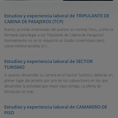
Estudios y experiencia laboral de TRIPULANTE DE
CABINA DE PASAJEROS (TCP)
Bueno, ya estás enamorado del puesto: es normal. Pero, ¿cómo te
formarás para llegar a ser Tripulante de Cabina de Pasajeros?
Normalmente no se te requerirá un Grado Universitario pero
como mínimo tendrás el t...
Estudios y experiencia laboral de SECTOR
TURISMO
Si quieres desarrollar tu carrera en el Sector Turístico, deberás en
primer lugar decantarte por uno de los subsectores en los que
desarrollar la actividad que mejor vaya contigo. La oferta de
formación en mat...
Estudios y experiencia laboral de CAMARERO DE
PISO