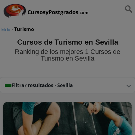
CursosyPostgrados
.com
›
Turismo
Inicio
Cursos de Turismo en Sevilla
Ranking de los mejores 1 Cursos de
Turismo en Sevilla
Filtrar resultados · Sevilla