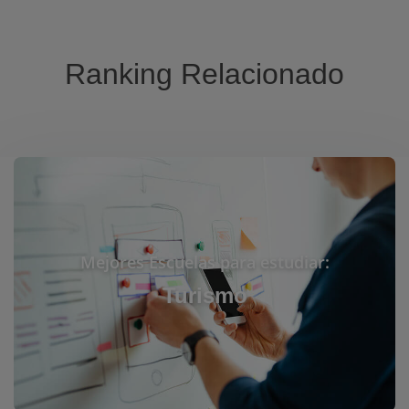
Ranking Relacionado
Mejores Escuelas para estudiar:
Turismo