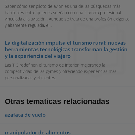
Saber cómo ser piloto de avión es una de las búsquedas más
habituales entre quienes sueñan con una c arrera profesional
vinculada a la aviación . Aunque se trata de una profesión exigente
y altamente regulada, el...
La digitalización impulsa el turismo rural: nuevas
herramientas tecnológicas transforman la gestión
y la experiencia del viajero
Las TIC redefinen el turismo de interior, mejorando la
competitividad de las pymes y ofreciendo experiencias más
personalizadas y eficientes.
Otras tematicas relacionadas
azafata de vuelo
manipulador de alimentos