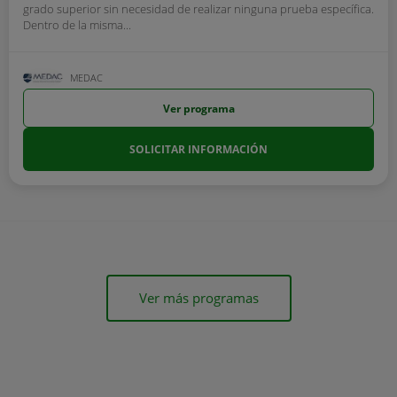
grado superior sin necesidad de realizar ninguna prueba específica.
Dentro de la misma...
MEDAC
Ver programa
SOLICITAR INFORMACIÓN
Ver más programas