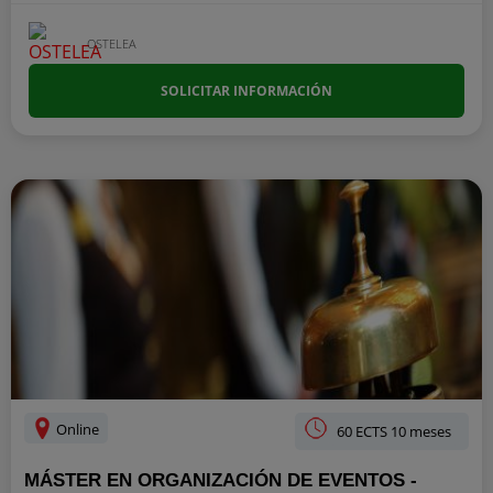
OSTELEA
SOLICITAR INFORMACIÓN
Online
60 ECTS 10 meses
MÁSTER EN ORGANIZACIÓN DE EVENTOS -