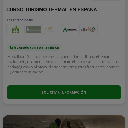
CURSO TURISMO TERMAL EN ESPAÑA
ACREDITACIONES
Relacionado con esta temática
Modalidad Distancia: se envía a la dirección facilitada el temario,
evaluación, CD interactivo y se permite el acceso a las herramientas
pedagógicas (biblioteca, diccionario, preguntas frecuentes, noticias
...) y de comunicación...
SOLICITAR INFORMACIÓN