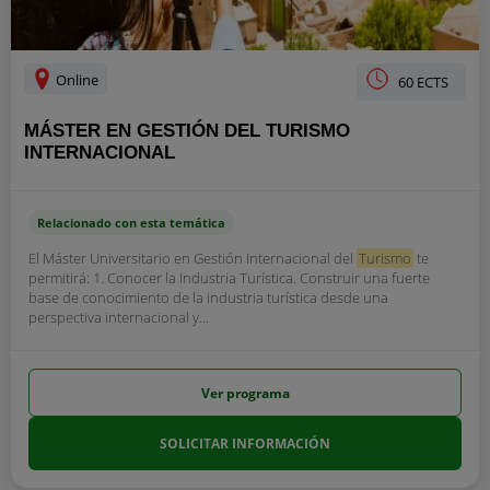
Online
60 ECTS
MÁSTER EN GESTIÓN DEL TURISMO
INTERNACIONAL
Relacionado con esta temática
El Máster Universitario en Gestión Internacional del
Turismo
te
permitirá: 1. Conocer la Industria Turística. Construir una fuerte
base de conocimiento de la industria turística desde una
perspectiva internacional y...
Ver programa
SOLICITAR INFORMACIÓN