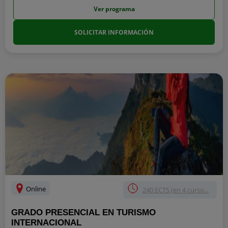
Ver programa
SOLICITAR INFORMACIÓN
Online
240 ECTS (en 4 curso...
GRADO PRESENCIAL EN TURISMO
INTERNACIONAL