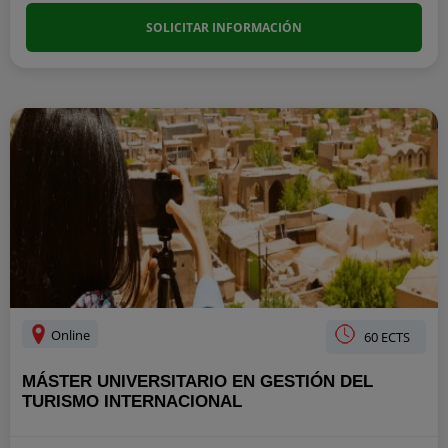
SOLICITAR INFORMACIÓN
Online
60 ECTS
MÁSTER UNIVERSITARIO EN GESTIÓN DEL
TURISMO INTERNACIONAL