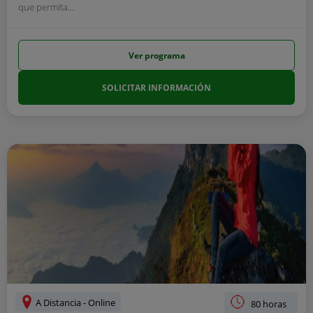
que permita...
Ver programa
SOLICITAR INFORMACIÓN
A Distancia - Online
80 horas