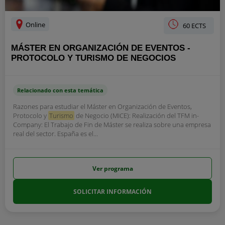
Online
60 ECTS
MÁSTER EN ORGANIZACIÓN DE EVENTOS -
PROTOCOLO Y TURISMO DE NEGOCIOS
Relacionado con esta temática
Razones para estudiar el Máster en Organización de Eventos,
Protocolo y
Turismo
de Negocio (MICE): Realización del TFM in-
Company: El Trabajo de Fin de Máster se realiza sobre una empresa
real del sector. España es el...
Ver programa
SOLICITAR INFORMACIÓN