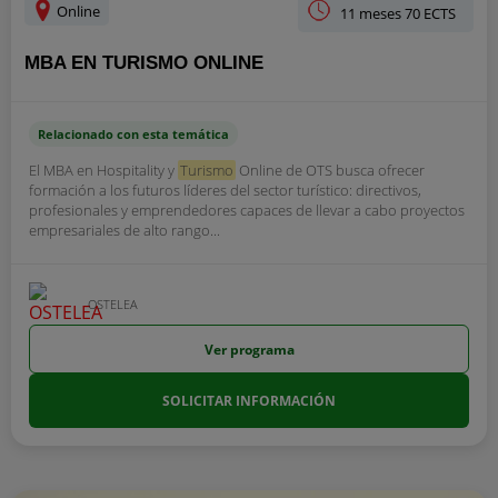
Online
11 meses 70 ECTS
MBA EN TURISMO ONLINE
Relacionado con esta temática
El MBA en Hospitality y
Turismo
Online de OTS busca ofrecer
formación a los futuros líderes del sector turístico: directivos,
profesionales y emprendedores capaces de llevar a cabo proyectos
empresariales de alto rango...
OSTELEA
Ver programa
SOLICITAR INFORMACIÓN