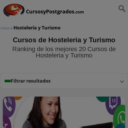
CursosyPostgrados
.com
›
Hostelería y Turismo
Inicio
Cursos de Hosteleria y Turismo
Ranking de los mejores 20 Cursos de
Hosteleria y Turismo
Filtrar resultados