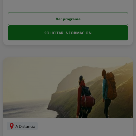
Ver programa
SOLICITAR INFORMACIÓN
A Distancia