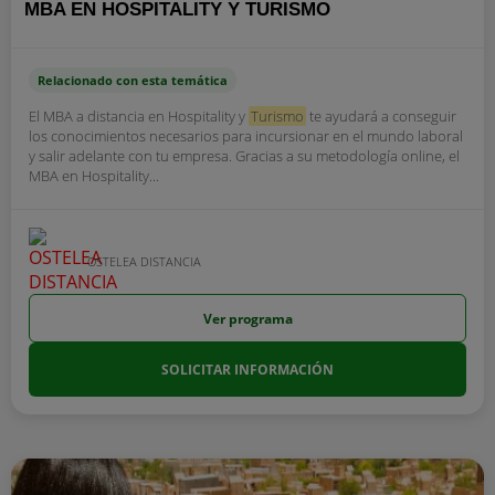
MBA EN HOSPITALITY Y TURISMO
Relacionado con esta temática
El MBA a distancia en Hospitality y
Turismo
te ayudará a conseguir
los conocimientos necesarios para incursionar en el mundo laboral
y salir adelante con tu empresa. Gracias a su metodología online, el
MBA en Hospitality...
OSTELEA DISTANCIA
Ver programa
SOLICITAR INFORMACIÓN