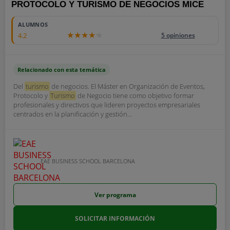
PROTOCOLO Y TURISMO DE NEGOCIOS MICE
ALUMNOS
4.2
5 opiniones
Relacionado con esta temática
Del
turismo
de negocios. El Máster en Organización de Eventos,
Protocolo y
Turismo
de Negocio tiene como objetivo formar
profesionales y directivos que lideren proyectos empresariales
centrados en la planificación y gestión...
EAE BUSINESS SCHOOL BARCELONA
Ver programa
SOLICITAR INFORMACIÓN