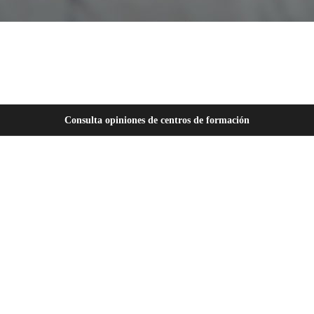
Consulta opiniones de centros de formación