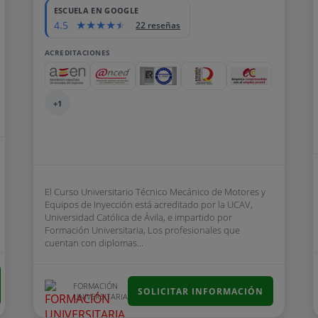
ESCUELA EN GOOGLE
4.5
22 reseñas
ACREDITACIONES
+1
El Curso Universitario Técnico Mecánico de Motores y
Equipos de Inyección está acreditado por la UCAV,
Universidad Católica de Ávila, e impartido por
Formación Universitaria, Los profesionales que
cuentan con diplomas...
FORMACIÓN
SOLICITAR INFORMACIÓN
UNIVERSITARIA