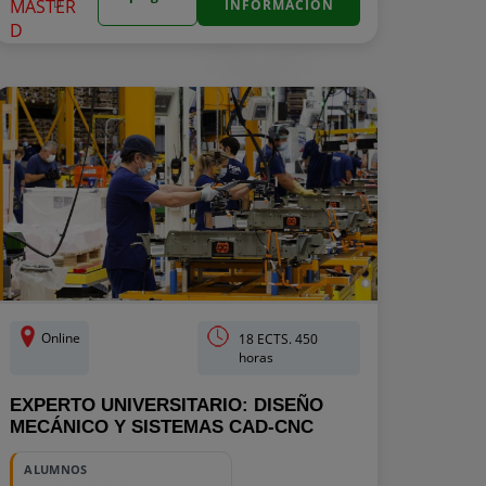
D
INFORMACIÓN
Online
18 ECTS. 450
horas
EXPERTO UNIVERSITARIO: DISEÑO
MECÁNICO Y SISTEMAS CAD-CNC
ALUMNOS