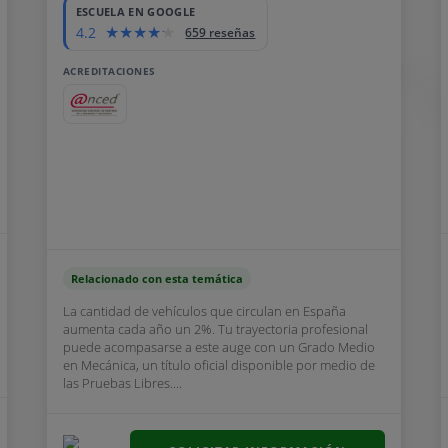
ESCUELA EN GOOGLE
4.2
659 reseñas
ACREDITACIONES
Relacionado con esta temática
La cantidad de vehículos que circulan en España
aumenta cada año un 2%. Tu trayectoria profesional
puede acompasarse a este auge con un Grado Medio
en Mecánica, un título oficial disponible por medio de
las Pruebas Libres....