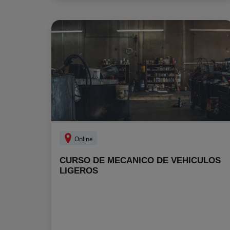
Online
CURSO DE MECANICO DE VEHICULOS
LIGEROS