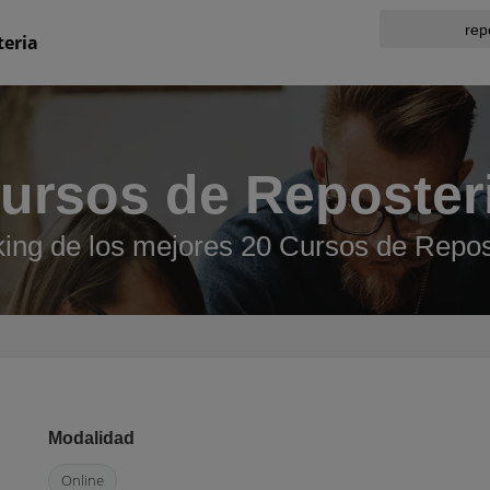
teria
ursos de Reposter
ing de los mejores 20 Cursos de Repos
Modalidad
Online