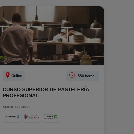
Online
550 horas
CURSO SUPERIOR DE PASTELERÍA
PROFESIONAL
ACREDITACIONES