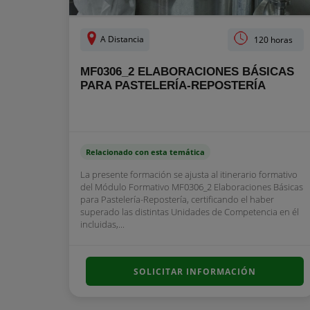
A Distancia
120 horas
MF0306_2 ELABORACIONES BÁSICAS
PARA PASTELERÍA-REPOSTERÍA
Relacionado con esta temática
La presente formación se ajusta al itinerario formativo
del Módulo Formativo MF0306_2 Elaboraciones Básicas
para Pastelería-Repostería, certificando el haber
superado las distintas Unidades de Competencia en él
incluidas,...
SOLICITAR INFORMACIÓN