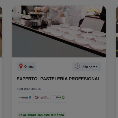
Online
850 horas
EXPERTO: PASTELERÍA PROFESIONAL
ACREDITACIONES
Relacionado con esta temática