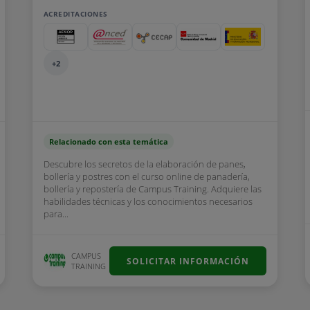
ACREDITACIONES
+2
Relacionado con esta temática
Descubre los secretos de la elaboración de panes,
bollería y postres con el curso online de panadería,
bollería y repostería de Campus Training. Adquiere las
habilidades técnicas y los conocimientos necesarios
para...
CAMPUS
SOLICITAR INFORMACIÓN
TRAINING