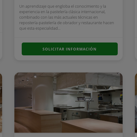
Un aprendizaje que engloba el conocimiento y la
experiencia en la pastelería clásica internacional,
combinado con las más actuales técnicas en
repostería-pastelería de obrador y restaurante hacen
que esta especialidad...
SOLICITAR INFORMACIÓN