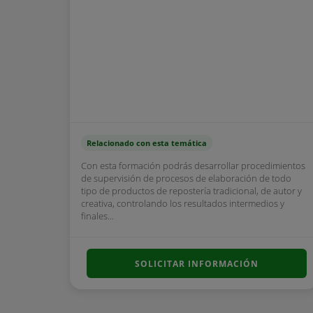
Relacionado con esta temática
Con esta formación podrás desarrollar procedimientos
de supervisión de procesos de elaboración de todo
tipo de productos de repostería tradicional, de autor y
creativa, controlando los resultados intermedios y
finales...
SOLICITAR INFORMACIÓN