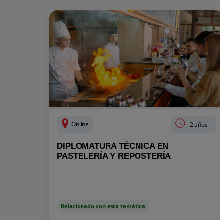
Online
2 años
DIPLOMATURA TÉCNICA EN
PASTELERÍA Y REPOSTERÍA
Relacionado con esta temática