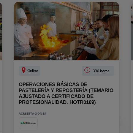
Online
330 horas
OPERACIONES BÁSICAS DE
PASTELERÍA Y REPOSTERÍA (TEMARIO
AJUSTADO A CERTIFICADO DE
PROFESIONALIDAD. HOTR0109)
ACREDITACIONES