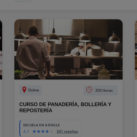
Online
350 Horas
CURSO DE PANADERÍA, BOLLERÍA Y
REPOSTERÍA
ESCUELA EN GOOGLE
4.1
341 reseñas