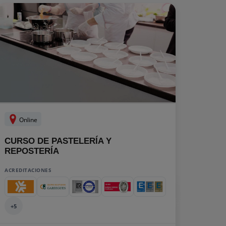
Online
CURSO DE PASTELERÍA Y
REPOSTERÍA
ACREDITACIONES
+5