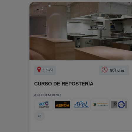
Online
80 horas
CURSO DE REPOSTERÍA
ACREDITACIONES
+6