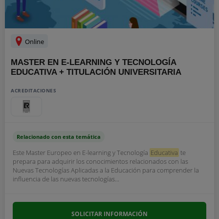
Online
MASTER EN E-LEARNING Y TECNOLOGÍA
EDUCATIVA + TITULACIÓN UNIVERSITARIA
ACREDITACIONES
Relacionado con esta temática
Este Master Europeo en E-learning y Tecnología
Educativa
te
prepara para adquirir los conocimientos relacionados con las
Nuevas Tecnologías Aplicadas a la Educación para comprender la
influencia de las nuevas tecnologías...
SOLICITAR INFORMACIÓN