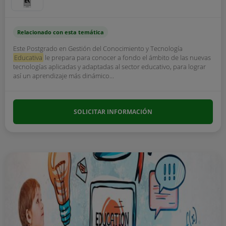
Relacionado con esta temática
Este Postgrado en Gestión del Conocimiento y Tecnología
Educativa
le prepara para conocer a fondo el ámbito de las nuevas
tecnologías aplicadas y adaptadas al sector educativo, para lograr
así un aprendizaje más dinámico...
SOLICITAR INFORMACIÓN