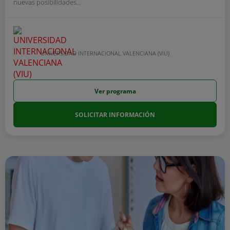
nuevas posibilidades...
UNIVERSIDAD INTERNACIONAL VALENCIANA (VIU)
Ver programa
SOLICITAR INFORMACIÓN