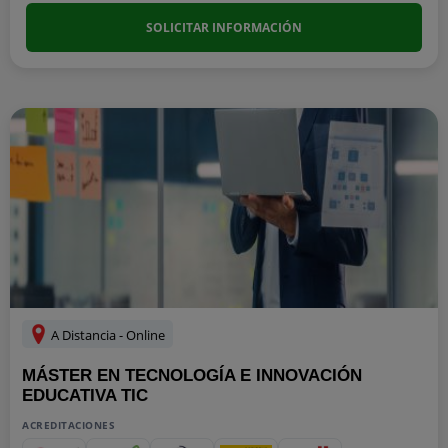
SOLICITAR INFORMACIÓN
A Distancia - Online
MÁSTER EN TECNOLOGÍA E INNOVACIÓN
EDUCATIVA TIC
ACREDITACIONES