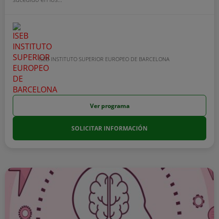
ISEB INSTITUTO SUPERIOR EUROPEO DE BARCELONA
Ver programa
SOLICITAR INFORMACIÓN