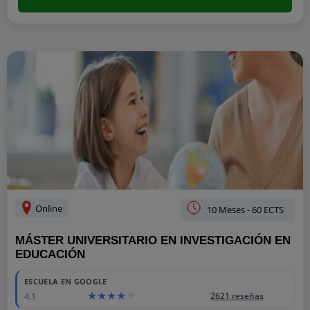
Online
10 Meses - 60 ECTS
MÁSTER UNIVERSITARIO EN INVESTIGACIÓN EN
EDUCACIÓN
ESCUELA EN GOOGLE
4.1
2621 reseñas