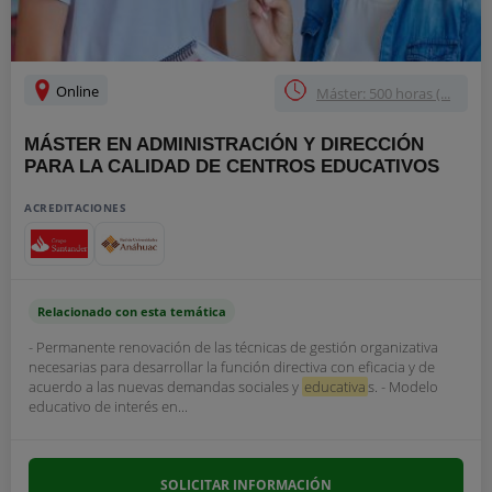
Online
Máster: 500 horas (...
MÁSTER EN ADMINISTRACIÓN Y DIRECCIÓN
PARA LA CALIDAD DE CENTROS EDUCATIVOS
ACREDITACIONES
Relacionado con esta temática
- Permanente renovación de las técnicas de gestión organizativa
necesarias para desarrollar la función directiva con eficacia y de
acuerdo a las nuevas demandas sociales y
educativa
s. - Modelo
educativo de interés en...
SOLICITAR INFORMACIÓN