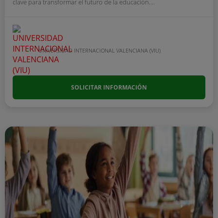
clave para transformar el futuro de la educación....
UNIVERSIDAD INTERNACIONAL VALENCIANA (VIU)
SOLICITAR INFORMACIÓN