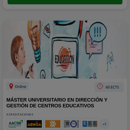
Online
60 ECTS
MÁSTER UNIVERSITARIO EN DIRECCIÓN Y
GESTIÓN DE CENTROS EDUCATIVOS
ACREDITACIONES
+7