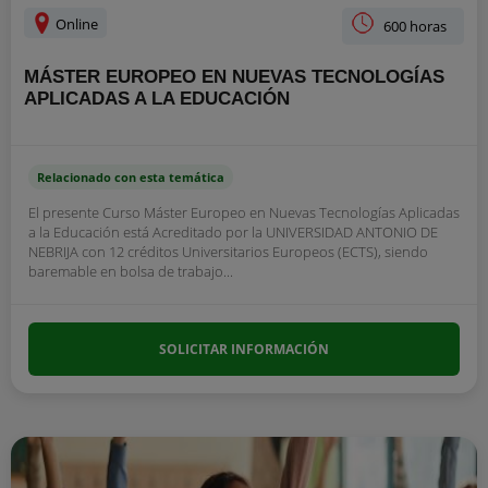
Online
600 horas
MÁSTER EUROPEO EN NUEVAS TECNOLOGÍAS
APLICADAS A LA EDUCACIÓN
Relacionado con esta temática
El presente Curso Máster Europeo en Nuevas Tecnologías Aplicadas
a la Educación está Acreditado por la UNIVERSIDAD ANTONIO DE
NEBRIJA con 12 créditos Universitarios Europeos (ECTS), siendo
baremable en bolsa de trabajo...
SOLICITAR INFORMACIÓN