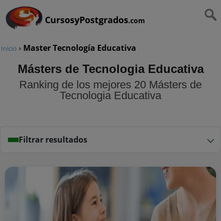
CursosyPostgrados
.com
›
Master Tecnología Educativa
Inicio
Másters de Tecnologia Educativa
Ranking de los mejores 20 Másters de
Tecnologia Educativa
Filtrar resultados