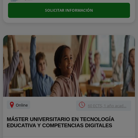
SOLICITAR INFORMACIÓN
Online
60 ECTS, 1 año acad...
MÁSTER UNIVERSITARIO EN TECNOLOGÍA
EDUCATIVA Y COMPETENCIAS DIGITALES