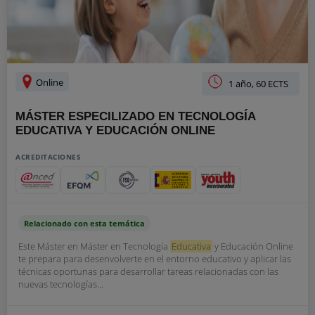
Online
1 año, 60 ECTS
MÁSTER ESPECILIZADO EN TECNOLOGÍA
EDUCATIVA Y EDUCACIÓN ONLINE
ACREDITACIONES
Relacionado con esta temática
Este Máster en Máster en Tecnología
Educativa
y Educación Online
te prepara para desenvolverte en el entorno educativo y aplicar las
técnicas oportunas para desarrollar tareas relacionadas con las
nuevas tecnologías...