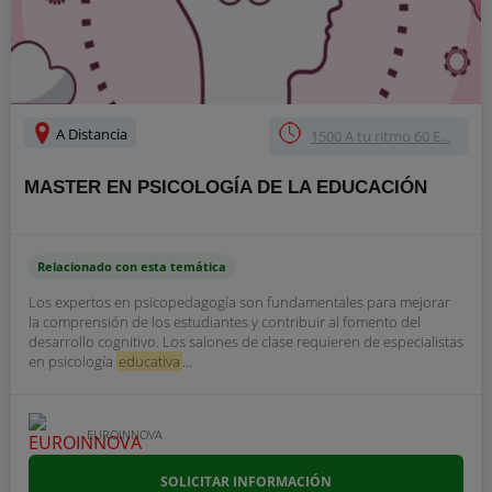
A Distancia
1500 A tu ritmo 60 E...
MASTER EN PSICOLOGÍA DE LA EDUCACIÓN
Relacionado con esta temática
Los expertos en psicopedagogía son fundamentales para mejorar
la comprensión de los estudiantes y contribuir al fomento del
desarrollo cognitivo. Los salones de clase requieren de especialistas
en psicología
educativa
...
EUROINNOVA
SOLICITAR INFORMACIÓN