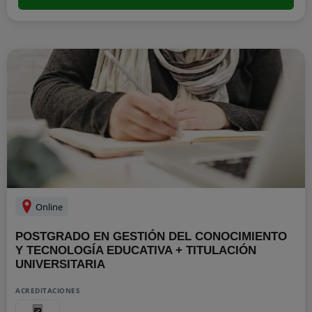
Online
POSTGRADO EN GESTIÓN DEL CONOCIMIENTO
Y TECNOLOGÍA EDUCATIVA + TITULACIÓN
UNIVERSITARIA
ACREDITACIONES