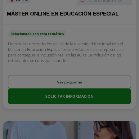
1 curso académico, ...
MÁSTER ONLINE EN EDUCACIÓN ESPECIAL
Relacionado con esta temática
Domina las necesidades reales de la diversidad funcional con el
Máster en Educación Especial online Adquiere las competencias
para conseguir la inclusión real en las aulas La inclusión de los
estudiantes se consigue cuando...
Ver programa
SOLICITAR INFORMACIÓN