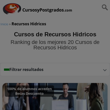
CursosyPostgrados
.com
›
Recursos Hidricos
Inicio
Cursos de Recursos Hidricos
Ranking de los mejores 20 Cursos de
Recursos Hidricos
Filtrar resultados
100% de alumnos acceden
Becas Descuento