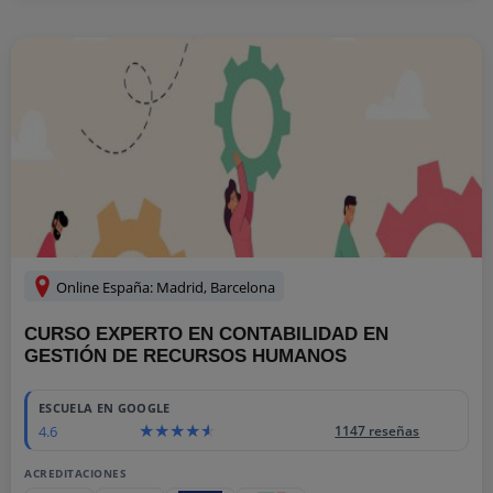
Online España: Madrid, Barcelona
CURSO EXPERTO EN CONTABILIDAD EN
GESTIÓN DE RECURSOS HUMANOS
ESCUELA EN GOOGLE
4.6
1147 reseñas
ACREDITACIONES