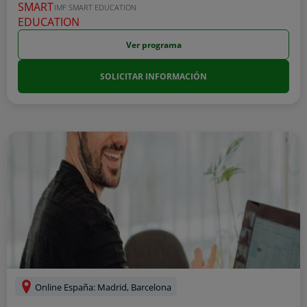
IMF SMART EDUCATION
Ver programa
SOLICITAR INFORMACIÓN
Online España: Madrid, Barcelona