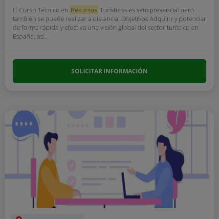
El Curso Técnico en
Recursos
Turísticos es semipresencial pero
también se puede realizar a distancia. Objetivos Adquirir y potenciar
de forma rápida y efectiva una visión global del sector turístico en
España, así...
SOLICITAR INFORMACIÓN