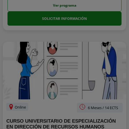
Ver programa
SOLICITAR INFORMACIÓN
Online
6 Meses / 14 ECTS
CURSO UNIVERSITARIO DE ESPECIALIZACIÓN
EN DIRECCIÓN DE RECURSOS HUMANOS