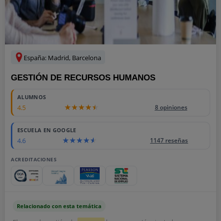
España: Madrid, Barcelona
GESTIÓN DE RECURSOS HUMANOS
2145
ALUMNOS
4.5
8 opiniones
ESCUELA EN GOOGLE
4.6
1147 reseñas
ACREDITACIONES
Relacionado con esta temática