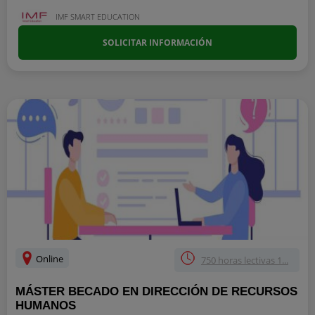
IMF SMART EDUCATION
SOLICITAR INFORMACIÓN
Online
750 horas lectivas 1...
MÁSTER BECADO EN DIRECCIÓN DE RECURSOS
HUMANOS