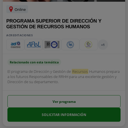
Online
PROGRAMA SUPERIOR DE DIRECCIÓN Y
GESTIÓN DE RECURSOS HUMANOS
ACREDITACIONES
+1
Relacionado con esta temática
El programa de Dirección y Gestión de
Recursos
Humanos prepara
a los futuros Responsables de RRHH para una excelente gestión y
Dirección de su departamento.
Ver programa
SOLICITAR INFORMACIÓN