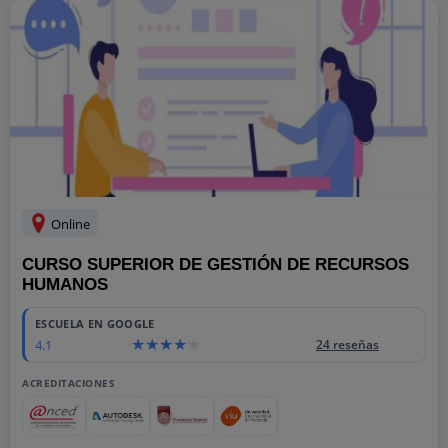
Online
CURSO SUPERIOR DE GESTIÓN DE RECURSOS
HUMANOS
ESCUELA EN GOOGLE
4.1
24 reseñas
ACREDITACIONES