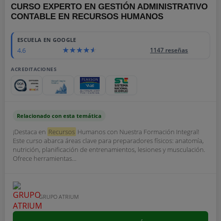
CURSO EXPERTO EN GESTIÓN ADMINISTRATIVO
CONTABLE EN RECURSOS HUMANOS
ESCUELA EN GOOGLE
4.6
1147 reseñas
ACREDITACIONES
Relacionado con esta temática
¡Destaca en
Recursos
Humanos con Nuestra Formación Integral!
Este curso abarca áreas clave para preparadores físicos: anatomía,
nutrición, planificación de entrenamientos, lesiones y musculación.
Ofrece herramientas...
GRUPO ATRIUM