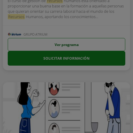
El curso de gestión de
recursos
humanos está orientado a
proporcionar una buena base en la formación a aquellas personas
que quieran orientar su carrera laboral hacia el mundo de los
Recursos
Humanos, aportando los conocimientos...
GRUPO ATRIUM
Ver programa
SOLICITAR INFORMACIÓN