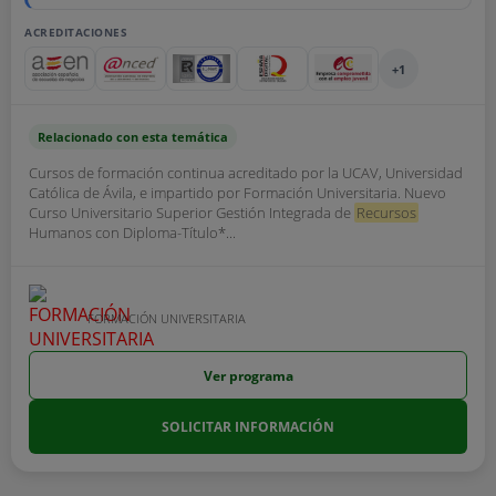
ACREDITACIONES
+1
Relacionado con esta temática
Cursos de formación continua acreditado por la UCAV, Universidad
Católica de Ávila, e impartido por Formación Universitaria. Nuevo
Curso Universitario Superior Gestión Integrada de
Recursos
Humanos con Diploma-Título*...
FORMACIÓN UNIVERSITARIA
Ver programa
SOLICITAR INFORMACIÓN