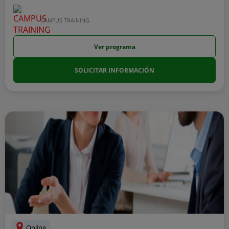
CAMPUS TRAINING
Ver programa
SOLICITAR INFORMACIÓN
Online