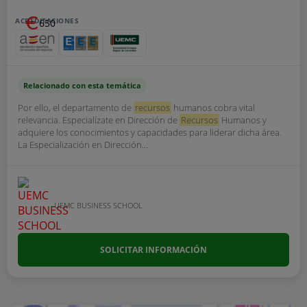
ACREDITACIONES
650
Relacionado con esta temática
Por ello, el departamento de
recursos
humanos cobra vital
relevancia. Especialízate en Dirección de
Recursos
Humanos y
adquiere los conocimientos y capacidades para liderar dicha área.
La Especialización en Dirección...
UEMC BUSINESS SCHOOL
SOLICITAR INFORMACIÓN