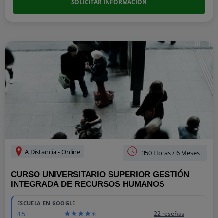
SOLICITAR INFORMACIÓN
A Distancia - Online
350 Horas / 6 Meses
CURSO UNIVERSITARIO SUPERIOR GESTIÓN
INTEGRADA DE RECURSOS HUMANOS
ESCUELA EN GOOGLE
4.5
22 reseñas