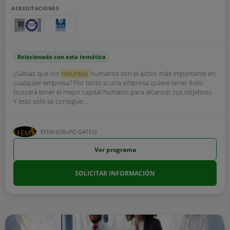
ACREDITACIONES
Relacionado con esta temática
¿Sabías que los
recursos
humanos son el activo más importante en
cualquier empresa? Por tanto si una empresa quiere tener éxito
buscará tener el mejor capital humano para alcanzar sus objetivos.
Y esto sólo se consigue...
EFEM (GRUPO GATES)
Ver programa
SOLICITAR INFORMACIÓN