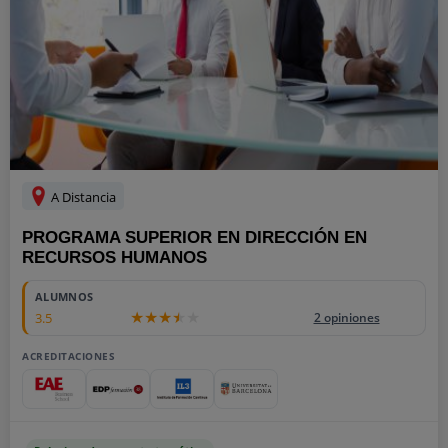
A Distancia
PROGRAMA SUPERIOR EN DIRECCIÓN EN
RECURSOS HUMANOS
ALUMNOS
3.5
2 opiniones
ACREDITACIONES