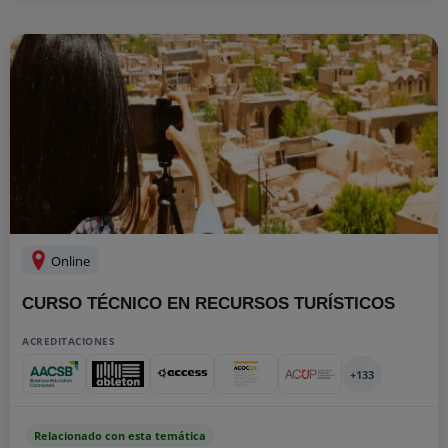
Online
CURSO TÉCNICO EN RECURSOS TURÍSTICOS
ACREDITACIONES
+133
Relacionado con esta temática