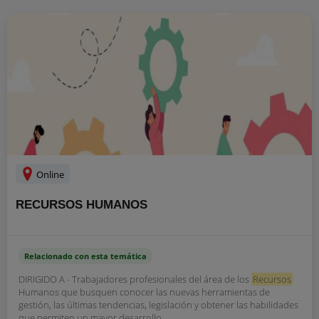
Online
RECURSOS HUMANOS
Relacionado con esta temática
DIRIGIDO A - Trabajadores profesionales del área de los
Recursos
Humanos que busquen conocer las nuevas herramientas de
gestión, las últimas tendencias, legislación y obtener las habilidades
que permiten un mayor desarrollo...