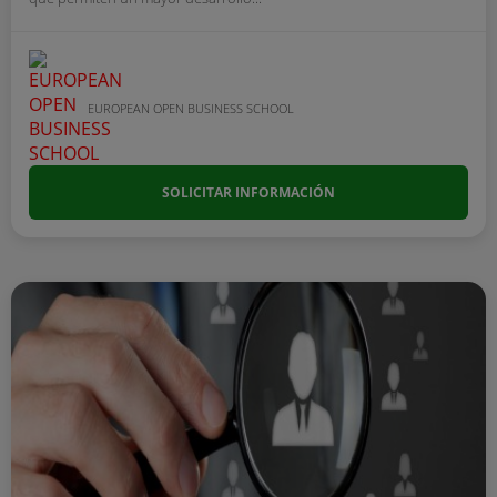
EUROPEAN OPEN BUSINESS SCHOOL
SOLICITAR INFORMACIÓN