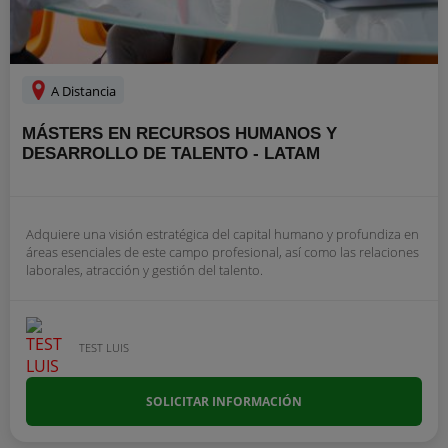
A Distancia
MÁSTERS EN RECURSOS HUMANOS Y
DESARROLLO DE TALENTO - LATAM
Adquiere una visión estratégica del capital humano y profundiza en
áreas esenciales de este campo profesional, así como las relaciones
laborales, atracción y gestión del talento.
TEST LUIS
SOLICITAR INFORMACIÓN