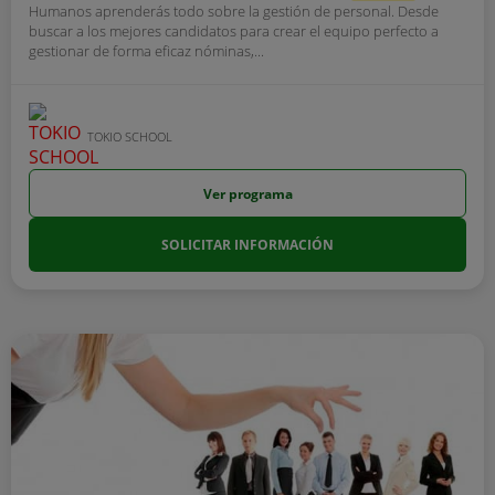
Humanos aprenderás todo sobre la gestión de personal. Desde
buscar a los mejores candidatos para crear el equipo perfecto a
gestionar de forma eficaz nóminas,...
TOKIO SCHOOL
Ver programa
SOLICITAR INFORMACIÓN