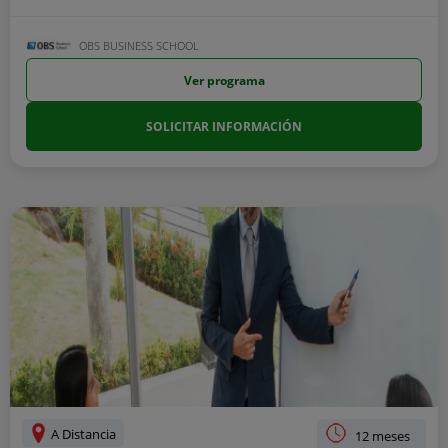
OBS BUSINESS SCHOOL
Ver programa
SOLICITAR INFORMACIÓN
A Distancia
12 meses