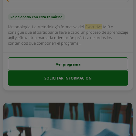
Relacionado con esta temática
Metodología: La Metodología formativa del
Executive
M.B.A.
consigue que el participante lleve a cabo un proceso de aprendizaje
ágil y eficaz. Una marcada orientación práctica de todos los
contenidos que componen el programa,...
Ver programa
SOLICITAR INFORMACIÓN