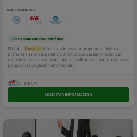
ACREDITACIONES
Relacionado con esta temática
El Global
Executive
MBA es un innovador programa dirigido a
profesionales con experiencia directiva que desean ampliar sus
conocimientos de management para realizar una apertura a nuevas
perspectivas de gestión empresarial...
EAE UPC
SOLICITAR INFORMACIÓN