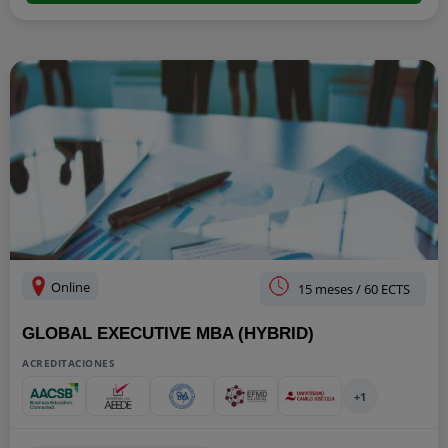
Online
15 meses / 60 ECTS
GLOBAL EXECUTIVE MBA (HYBRID)
ACREDITACIONES
+1