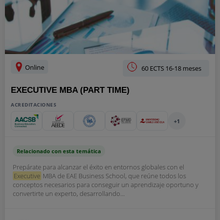
Online
60 ECTS 16-18 meses
EXECUTIVE MBA (PART TIME)
ACREDITACIONES
+1
Relacionado con esta temática
Prepárate para alcanzar el éxito en entornos globales con el
Executive
MBA de EAE Business School, que reúne todos los
conceptos necesarios para conseguir un aprendizaje oportuno y
convertirte un experto, desarrollando...