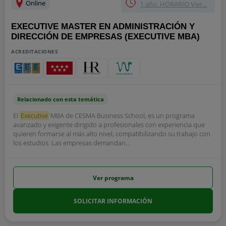
Online
1 año. HORARIO Vier...
EXECUTIVE MASTER EN ADMINISTRACIÓN Y
DIRECCIÓN DE EMPRESAS (EXECUTIVE MBA)
ACREDITACIONES
Relacionado con esta temática
El
Executive
MBA de CESMA Business School, es un programa
avanzado y exigente dirigido a profesionales con experiencia que
quieren formarse al más alto nivel, compatibilizando su trabajo con
los estudios. Las empresas demandan...
Ver programa
SOLICITAR INFORMACIÓN