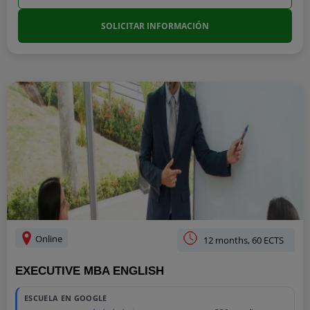
SOLICITAR INFORMACIÓN
Online
12 months, 60 ECTS
EXECUTIVE MBA ENGLISH
ESCUELA EN GOOGLE