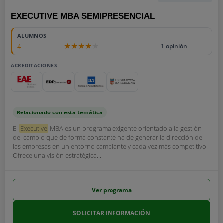
EXECUTIVE MBA SEMIPRESENCIAL
ALUMNOS
4
1 opinión
ACREDITACIONES
Relacionado con esta temática
El
Executive
MBA es un programa exigente orientado a la gestión
del cambio que de forma constante ha de generar la dirección de
las empresas en un entorno cambiante y cada vez más competitivo.
Ofrece una visión estratégica...
Ver programa
SOLICITAR INFORMACIÓN