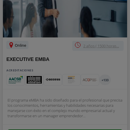
Online
2 años ( 1500 horas...
EXECUTIVE EMBA
ACREDITACIONES
+133
El programa eMBA ha sido diseñado para el profesional que precisa
los conocimientos, herramientas y habilidades necesarias para
manejarse con éxito en el complejo mundo empresarial actual y
transformarse en un manager emprendedor...