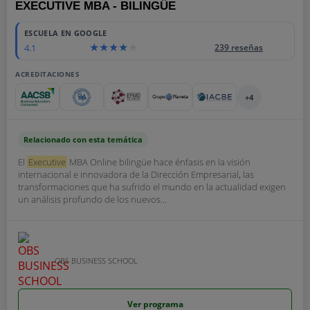
EXECUTIVE MBA - BILINGÜE
ESCUELA EN GOOGLE
4.1
239 reseñas
ACREDITACIONES
+4
Relacionado con esta temática
El
Executive
MBA Online bilingüe hace énfasis en la visión
internacional e innovadora de la Dirección Empresarial, las
transformaciones que ha sufrido el mundo en la actualidad exigen
un análisis profundo de los nuevos...
OBS BUSINESS SCHOOL
Ver programa