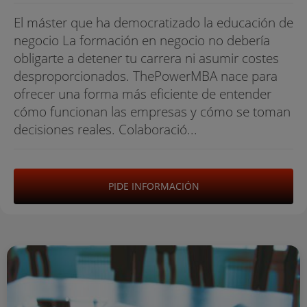
El máster que ha democratizado la educación de
negocio La formación en negocio no debería
obligarte a detener tu carrera ni asumir costes
desproporcionados. ThePowerMBA nace para
ofrecer una forma más eficiente de entender
cómo funcionan las empresas y cómo se toman
decisiones reales. Colaboració...
PIDE INFORMACIÓN