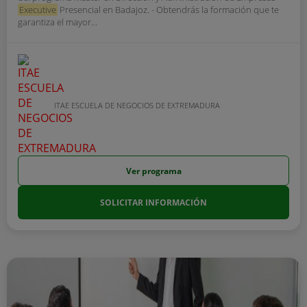
Executive
Presencial en Badajoz. - Obtendrás la formación que te
garantiza el mayor...
ITAE ESCUELA DE NEGOCIOS DE EXTREMADURA
Ver programa
SOLICITAR INFORMACIÓN