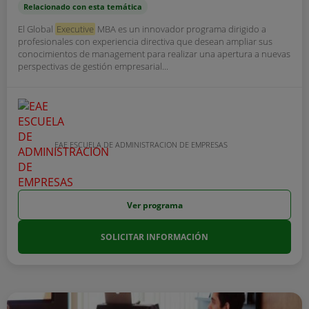
Relacionado con esta temática
El Global
Executive
MBA es un innovador programa dirigido a
profesionales con experiencia directiva que desean ampliar sus
conocimientos de management para realizar una apertura a nuevas
perspectivas de gestión empresarial...
EAE ESCUELA DE ADMINISTRACION DE EMPRESAS
Ver programa
SOLICITAR INFORMACIÓN