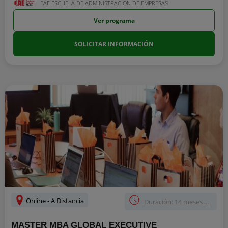
EAE ESCUELA DE ADMINISTRACION DE EMPRESAS
Ver programa
SOLICITAR INFORMACIÓN
Online - A Distancia
Duración: 14 meses ...
MASTER MBA GLOBAL EXECUTIVE