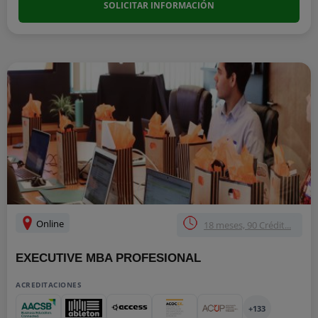
SOLICITAR INFORMACIÓN
Online
18 meses, 90 Crédit...
EXECUTIVE MBA PROFESIONAL
ACREDITACIONES
+133