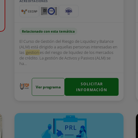
ACREDITACIONES
Relacionado con esta temática
El Curso de Gestión del Riesgo de Liquidez y Balance
(ALM) está dirigido a aquellas personas interesadas en
las
gestion
es del riesgo de liquidez de los mercados
de crédito. La gestión de Activos y Pasivos (ALM) se
ha...
SOLICITAR
Ver programa
INFORMACIÓN