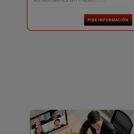
PIDE INFORMACIÓN