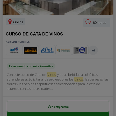
Online
80 horas
CURSO DE CATA DE VINOS
ACREDITACIONES
+6
Relacionado con esta temática
Con este curso de Cata de
Vinos
y otras bebidas alcohólicas
aprenderás a: Solicitar a los proveedores los
vinos
, las cervezas, las
sidras y las bebidas espirituosas seleccionadas para la cata de
acuerdo con las necesidades...
Ver programa