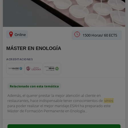
Online
1500 Horas/ 60 ECTS
MÁSTER EN ENOLOGÍA
ACREDITACIONES
Relacionado con esta temática
Además, el querer prestar la mejor atención al cliente en
restaurantes, hace indispensable tener conocimientos de
vinos
para poder realizar el mejor maridaje.ESAH ha preparado este
Máster de Formación Permanente en Enología...