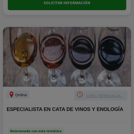
SOLICITAR INFORMACIÓN
Online
1 Año / 60 Horas Le...
ESPECIALISTA EN CATA DE VINOS Y ENOLOGÍA
Relacionado con esta temática