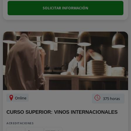
SOLICITAR INFORMACIÓN
Online
375 horas
CURSO SUPERIOR: VINOS INTERNACIONALES
ACREDITACIONES