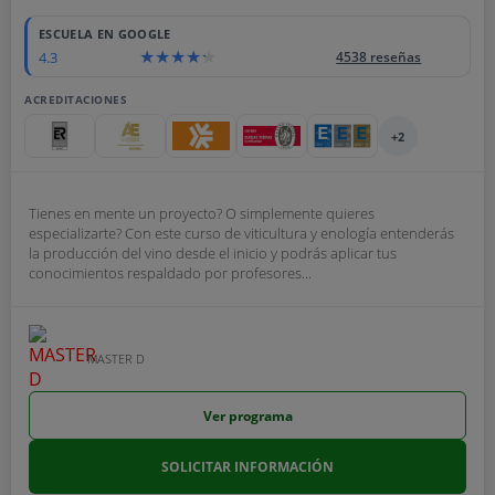
ESCUELA EN GOOGLE
4.3
4538 reseñas
ACREDITACIONES
+2
Tienes en mente un proyecto? O simplemente quieres
especializarte? Con este curso de viticultura y enología entenderás
la producción del vino desde el inicio y podrás aplicar tus
conocimientos respaldado por profesores...
MASTER D
Ver programa
SOLICITAR INFORMACIÓN