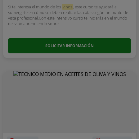
Si te interesa el mundo de los
vinos
, este curso te ayudará a
sumergirte en cómo se deben realizar las catas según un punto de
vista profesional.Con este intensivo curso te iniciarás en el mundo
del vino aprendiendo sobre...
SOLICITAR INFORMACIÓN