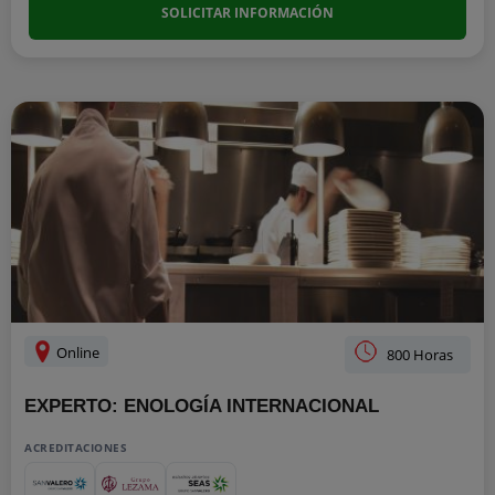
SOLICITAR INFORMACIÓN
Online
800 Horas
EXPERTO: ENOLOGÍA INTERNACIONAL
ACREDITACIONES