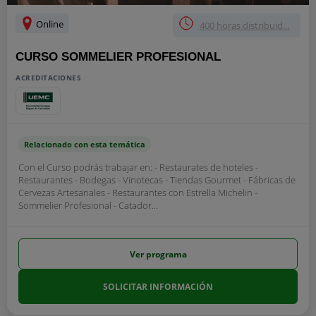
Online
400 horas distribuid...
CURSO SOMMELIER PROFESIONAL
ACREDITACIONES
Relacionado con esta temática
Con el Curso podrás trabajar en: - Restaurates de hoteles -
Restaurantes - Bodegas - Vinotecas - Tiendas Gourmet - Fábricas de
Cervezas Artesanales - Restaurantes con Estrella Michelin -
Sommelier Profesional - Catador...
Ver programa
SOLICITAR INFORMACIÓN