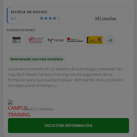
ESCUELA EN GOOGLE
4.1
341 reseñas
ACREDITACIONES
+2
Relacionado con esta temática
¿Quieres convertirte en un experto de la enología y maridaje? ¡Es
muy fácil! Desde Campus Training nos encargaremos de tu
formación para que puedas trabajar disfrutando de tu profesión.
¡No dejes pasar el tiempo y...
CAMPUS TRAINING
SOLICITAR INFORMACIÓN