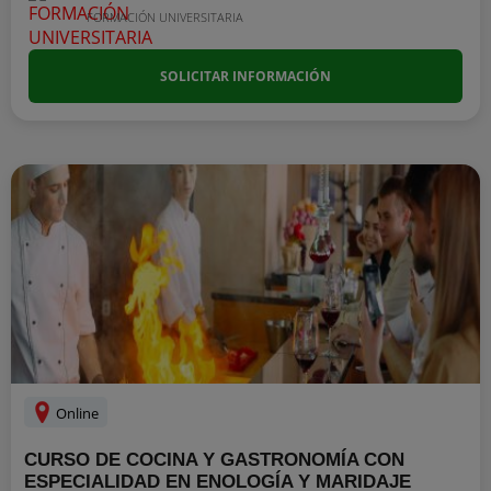
FORMACIÓN UNIVERSITARIA
SOLICITAR INFORMACIÓN
Online
CURSO DE COCINA Y GASTRONOMÍA CON
ESPECIALIDAD EN ENOLOGÍA Y MARIDAJE