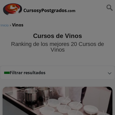
CursosyPostgrados
.com
›
Vinos
Inicio
Cursos de Vinos
Ranking de los mejores 20 Cursos de
Vinos
Filtrar resultados