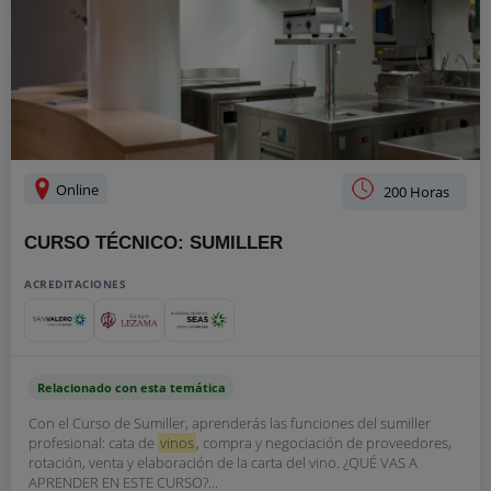
Online
200 Horas
CURSO TÉCNICO: SUMILLER
ACREDITACIONES
Relacionado con esta temática
Con el Curso de Sumiller, aprenderás las funciones del sumiller
profesional: cata de
vinos
, compra y negociación de proveedores,
rotación, venta y elaboración de la carta del vino. ¿QUÉ VAS A
APRENDER EN ESTE CURSO?...