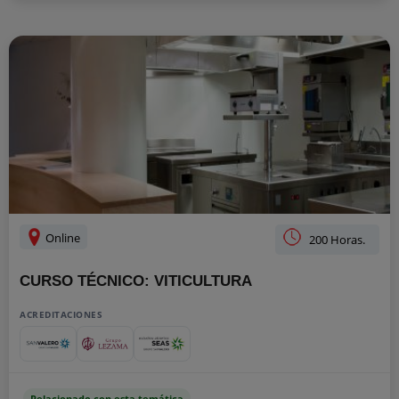
Online
200 Horas.
CURSO TÉCNICO: VITICULTURA
ACREDITACIONES
Relacionado con esta temática