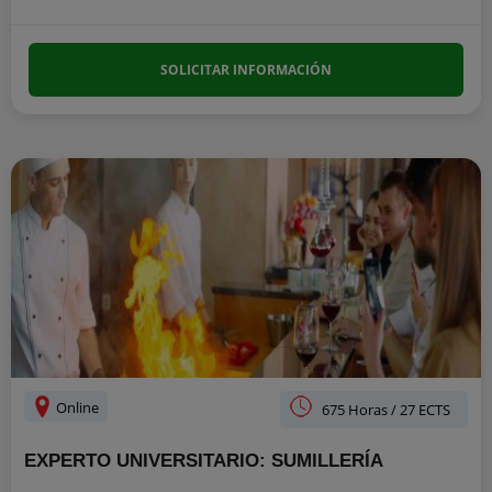
SOLICITAR INFORMACIÓN
Online
675 Horas / 27 ECTS
EXPERTO UNIVERSITARIO: SUMILLERÍA