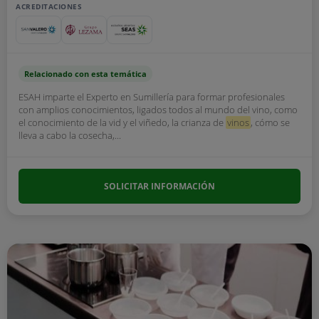
ACREDITACIONES
Relacionado con esta temática
ESAH imparte el Experto en Sumillería para formar profesionales
con amplios conocimientos, ligados todos al mundo del vino, como
el conocimiento de la vid y el viñedo, la crianza de
vinos
, cómo se
lleva a cabo la cosecha,...
SOLICITAR INFORMACIÓN