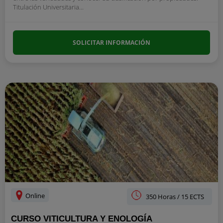
Titulación Universitaria...
SOLICITAR INFORMACIÓN
Online
350 Horas / 15 ECTS
CURSO VITICULTURA Y ENOLOGÍA