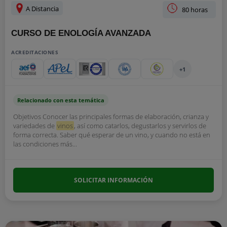
A Distancia
80 horas
CURSO DE ENOLOGÍA AVANZADA
ACREDITACIONES
+1
Relacionado con esta temática
Objetivos Conocer las principales formas de elaboración, crianza y
variedades de
vinos
, así como catarlos, degustarlos y servirlos de
forma correcta. Saber qué esperar de un vino, y cuando no está en
las condiciones más...
SOLICITAR INFORMACIÓN