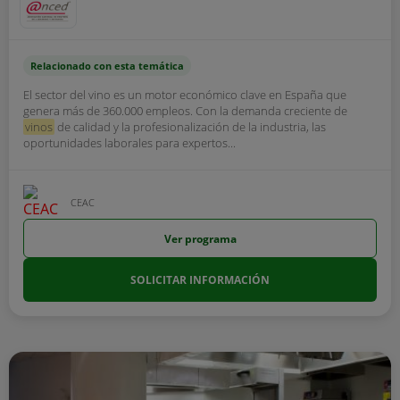
Relacionado con esta temática
El sector del vino es un motor económico clave en España que
genera más de 360.000 empleos. Con la demanda creciente de
vinos
de calidad y la profesionalización de la industria, las
oportunidades laborales para expertos...
CEAC
Ver programa
SOLICITAR INFORMACIÓN