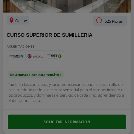
Online
525 Horas
CURSO SUPERIOR DE SUMILLERIA
ACREDITACIONES
Relacionado con esta temática
También los conceptos y factores necesarios para el desarrollo de
la cata, adquiriendo la destreza sensorial para el reconocimiento de
los productos, y dominarás el servicio de cada vino, aprendiendo a
elaborar una carta...
SOLICITAR INFORMACIÓN