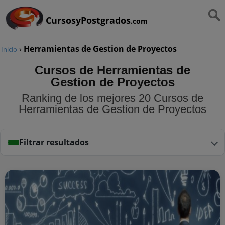
CursosyPostgrados
.com
›
Herramientas de Gestion de Proyectos
Inicio
Cursos de Herramientas de
Gestion de Proyectos
Ranking de los mejores 20 Cursos de
Herramientas de Gestion de Proyectos
Filtrar resultados