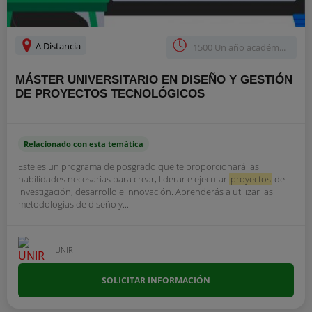
A Distancia
1500 Un año académ...
MÁSTER UNIVERSITARIO EN DISEÑO Y GESTIÓN
DE PROYECTOS TECNOLÓGICOS
Relacionado con esta temática
Este es un programa de posgrado que te proporcionará las
habilidades necesarias para crear, liderar e ejecutar
proyectos
de
investigación, desarrollo e innovación. Aprenderás a utilizar las
metodologías de diseño y...
UNIR
SOLICITAR INFORMACIÓN