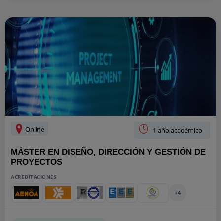
Online
1 año académico
MÁSTER EN DISEÑO, DIRECCIÓN Y GESTIÓN DE
PROYECTOS
ACREDITACIONES
+4