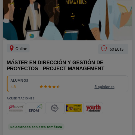
Online
60 ECTS
MÁSTER EN DIRECCIÓN Y GESTIÓN DE
PROYECTOS - PROJECT MANAGEMENT
ALUMNOS
4.6
5 opiniones
ACREDITACIONES
Relacionado con esta temática