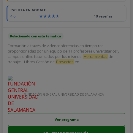
ESCUELA EN GOOGLE
4.6
10 reseñas
Relacionado con esta temática
Formación a través de videoconferencias en tiempo real
proporcionadas por un equipo de 11 profesores universitarios y
campus online tutorizados por los mismos.
Herramientas
de
trabajo: - Libros Gestión de
Proyectos
en...
FUNDACIÓN GENERAL UNIVERSIDAD DE SALAMANCA
Ver programa