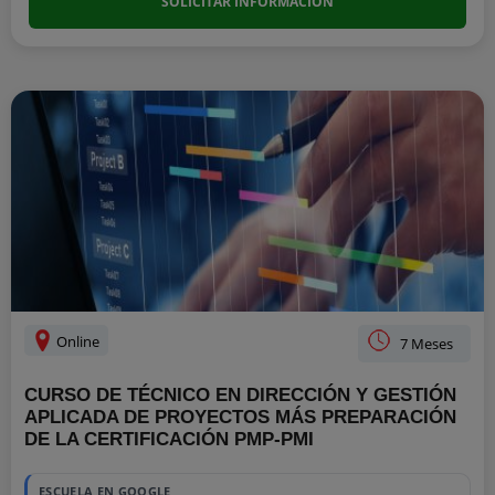
SOLICITAR INFORMACIÓN
Online
7 Meses
CURSO DE TÉCNICO EN DIRECCIÓN Y GESTIÓN
APLICADA DE PROYECTOS MÁS PREPARACIÓN
DE LA CERTIFICACIÓN PMP-PMI
1700
ESCUELA EN GOOGLE