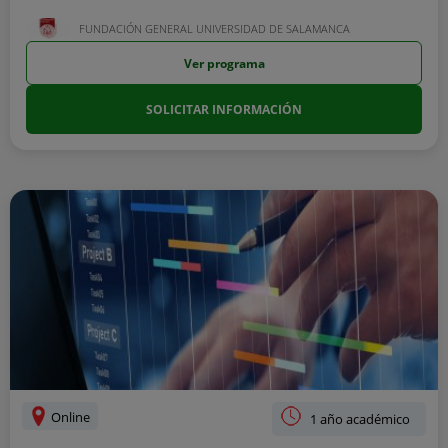
FUNDACIÓN GENERAL UNIVERSIDAD DE SALAMANCA
Ver programa
SOLICITAR INFORMACIÓN
Online
1 año académico