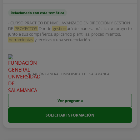
Relacionado con esta temática
- CURSO PRÁCTICO DE NIVEL AVANZADO EN DIRECCIÓN Y GESTIÓN
DE
PROYECTOS
Donde
gestion
ará de manera práctica un proyecto
junto a sus compañeros, aplicando plantillas, procedimientos,
herramientas
y técnicas y una secuenciación...
FUNDACIÓN GENERAL UNIVERSIDAD DE SALAMANCA
Ver programa
SOLICITAR INFORMACIÓN