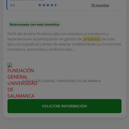
4.6
10 reseñas
Relacionado con esta temática
Perfil del alumno Profesionales con estudios universitarios y
experiencia en la participación en gestión de
proyectos
de todo
tipo con inquietud y deseo de ampliar notablemente sus horizontes
formativos, personales y profesionales....
FUNDACIÓN GENERAL UNIVERSIDAD DE SALAMANCA
SOLICITAR INFORMACIÓN