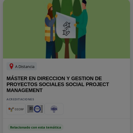
A Distancia
MÁSTER EN DIRECCION Y GESTION DE
PROYECTOS SOCIALES SOCIAL PROJECT
MANAGEMENT
ACREDITACIONES
Relacionado con esta temática