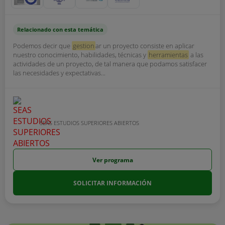
Relacionado con esta temática
Podemos decir que
gestion
ar un proyecto consiste en aplicar
nuestro conocimiento, habilidades, técnicas y
herramientas
a las
actividades de un proyecto, de tal manera que podamos satisfacer
las necesidades y expectativas...
SEAS ESTUDIOS SUPERIORES ABIERTOS
Ver programa
SOLICITAR INFORMACIÓN