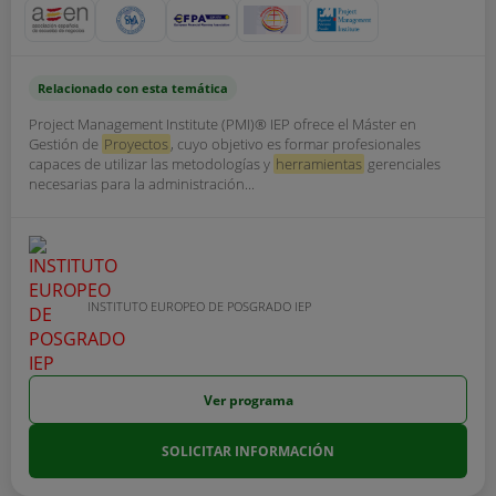
Relacionado con esta temática
Project Management Institute (PMI)® IEP ofrece el Máster en
Gestión de
Proyectos
, cuyo objetivo es formar profesionales
capaces de utilizar las metodologías y
herramientas
gerenciales
necesarias para la administración...
INSTITUTO EUROPEO DE POSGRADO IEP
Ver programa
SOLICITAR INFORMACIÓN