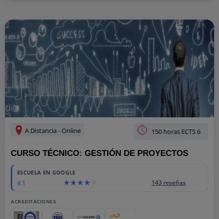
A Distancia - Online
150 horas ECTS 6
CURSO TÉCNICO: GESTIÓN DE PROYECTOS
ESCUELA EN GOOGLE
4.1
143 reseñas
ACREDITACIONES