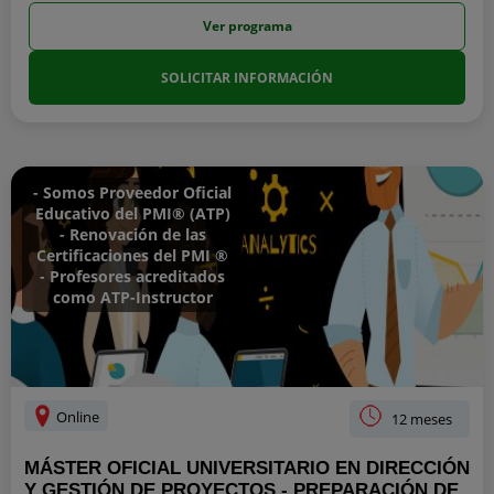
Ver programa
SOLICITAR INFORMACIÓN
- Somos Proveedor Oficial
Educativo del PMI® (ATP)
- Renovación de las
Certificaciones del PMI ®
- Profesores acreditados
como ATP-Instructor
Online
12 meses
MÁSTER OFICIAL UNIVERSITARIO EN DIRECCIÓN
Y GESTIÓN DE PROYECTOS - PREPARACIÓN DE