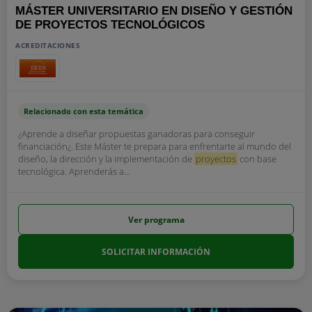
MÁSTER UNIVERSITARIO EN DISEÑO Y GESTIÓN
DE PROYECTOS TECNOLÓGICOS
ACREDITACIONES
Relacionado con esta temática
¿Aprende a diseñar propuestas ganadoras para conseguir
financiación¿. Este Máster te prepara para enfrentarte al mundo del
diseño, la dirección y la implementación de
proyectos
con base
tecnológica. Aprenderás a...
Ver programa
SOLICITAR INFORMACIÓN