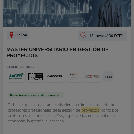
Online
18 meses / 90 ECTS
MÁSTER UNIVERSITARIO EN GESTIÓN DE
PROYECTOS
ACREDITACIONES
+133
Relacionado con esta temática
Dichas asignaturas serán previsiblemente impartidas tanto por
profesores profesionales de la gestión de
proyectos
, como por
profesores doctores de la UCAV, especialistas en el ámbito de la
economía, la gestión, el derecho...