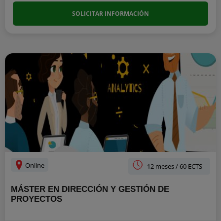
SOLICITAR INFORMACIÓN
Online
12 meses / 60 ECTS
MÁSTER EN DIRECCIÓN Y GESTIÓN DE
PROYECTOS